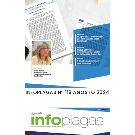
INFOPLAGAS Nº 118 AGOSTO 2024