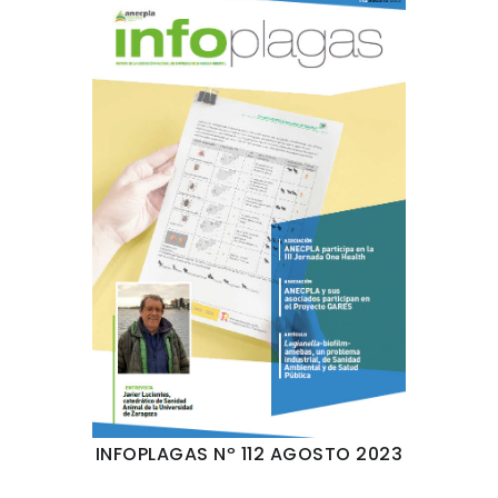
INFOPLAGAS Nº 112 AGOSTO 2023