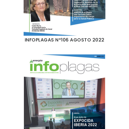
INFOPLAGAS Nº106 AGOSTO 2022