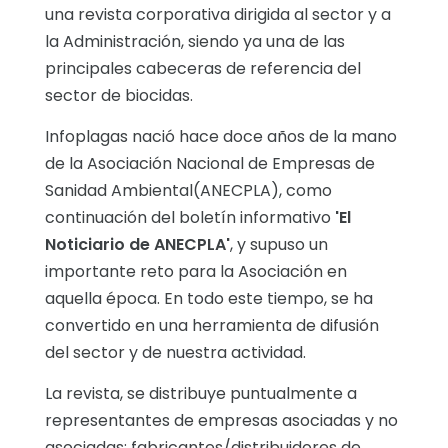
una revista corporativa dirigida al sector y a
la Administración, siendo ya una de las
principales cabeceras de referencia del
sector de biocidas.
Infoplagas nació hace doce años de la mano
de la Asociación Nacional de Empresas de
Sanidad Ambiental(ANECPLA), como
continuación del boletín informativo
'El
Noticiario de ANECPLA'
, y supuso un
importante reto para la Asociación en
aquella época. En todo este tiempo, se ha
convertido en una herramienta de difusión
del sector y de nuestra actividad.
La revista, se distribuye puntualmente a
representantes de empresas asociadas y no
asociadas; fabricantes/distribuidores de