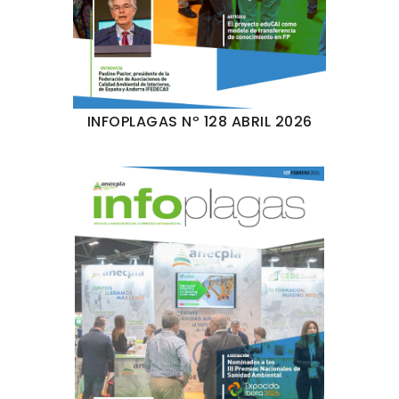
INFOPLAGAS Nº 128 ABRIL 2026