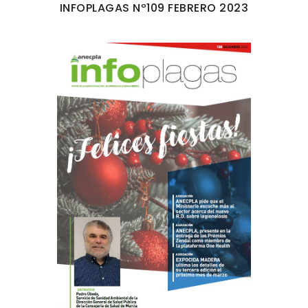
INFOPLAGAS Nº109 FEBRERO 2023