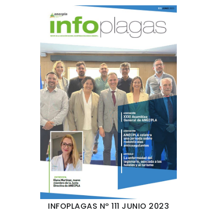
INFOPLAGAS Nº 111 JUNIO 2023