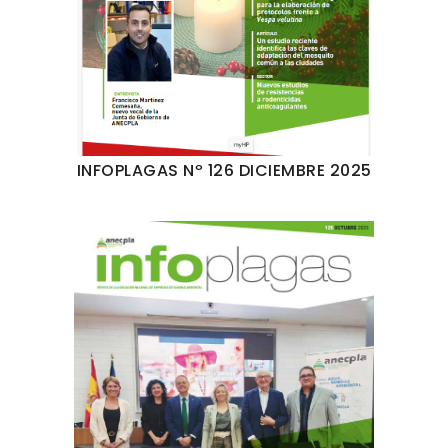
INFOPLAGAS Nº 126 DICIEMBRE 2025