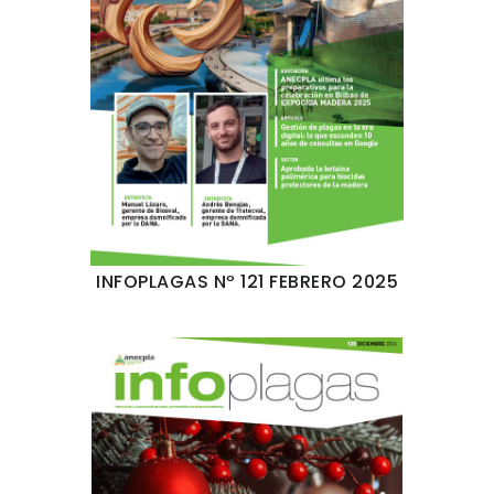
INFOPLAGAS Nº 121 FEBRERO 2025