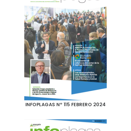
INFOPLAGAS Nº 115 FEBRERO 2024