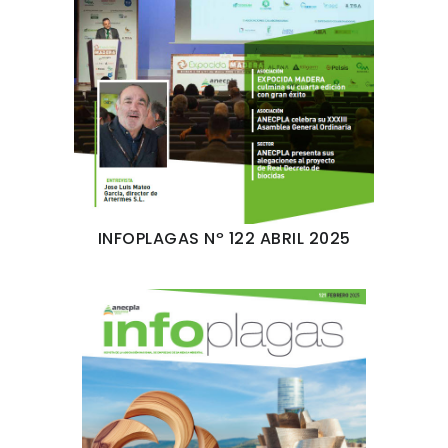
INFOPLAGAS Nº 122 ABRIL 2025