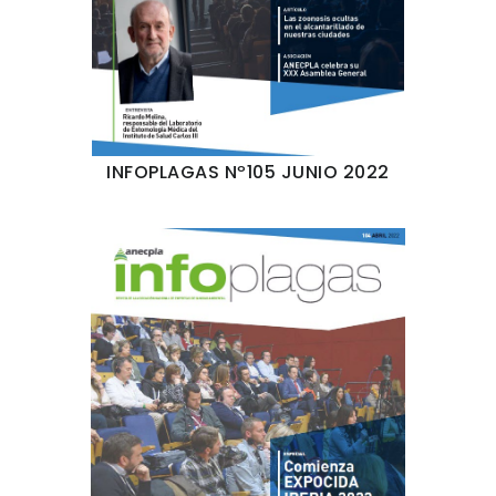
INFOPLAGAS Nº105 JUNIO 2022