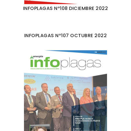
INFOPLAGAS Nº108 DICIEMBRE 2022
INFOPLAGAS Nº107 OCTUBRE 2022