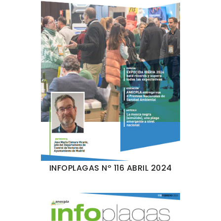
INFOPLAGAS Nº 116 ABRIL 2024