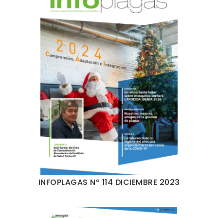
INFOPLAGAS Nº 114 DICIEMBRE 2023