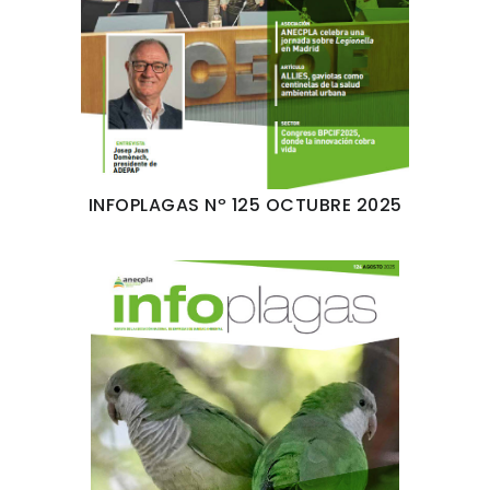
INFOPLAGAS Nº 125 OCTUBRE 2025