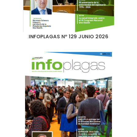
INFOPLAGAS Nº 129 JUNIO 2026