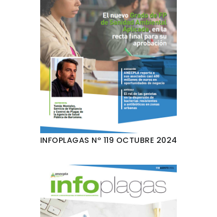
INFOPLAGAS Nº 119 OCTUBRE 2024