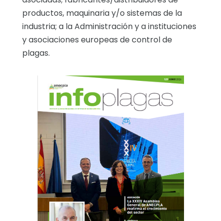
productos, maquinaria y/o sistemas de la
industria; a la Administración y a instituciones
y asociaciones europeas de control de
plagas.