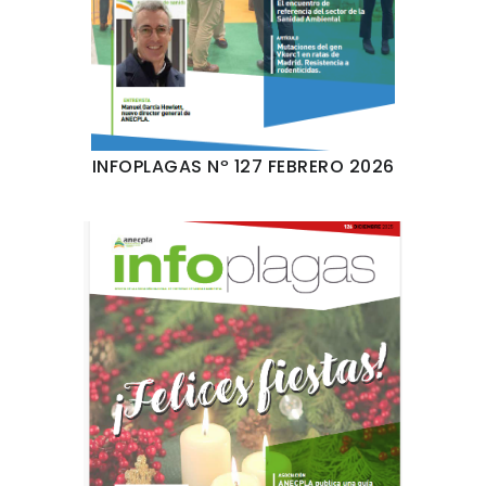
INFOPLAGAS Nº 127 FEBRERO 2026