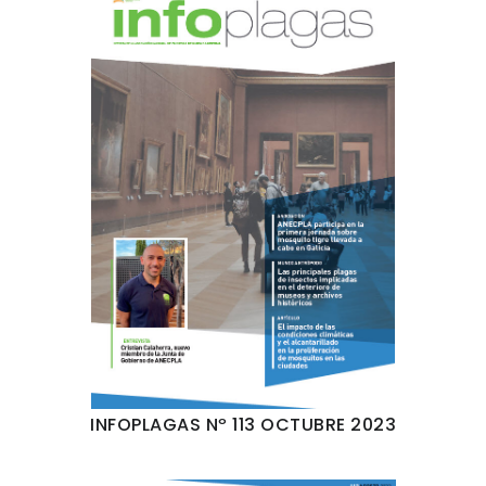
INFOPLAGAS Nº 113 OCTUBRE 2023