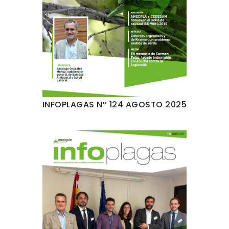
INFOPLAGAS Nº 124 AGOSTO 2025