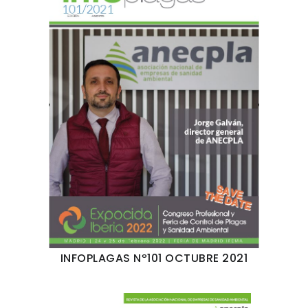
INFOPLAGAS Nº101 OCTUBRE 2021