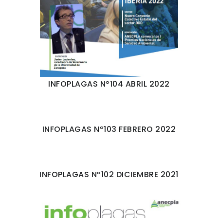
INFOPLAGAS Nº104 ABRIL 2022
INFOPLAGAS Nº103 FEBRERO 2022
INFOPLAGAS Nº102 DICIEMBRE 2021