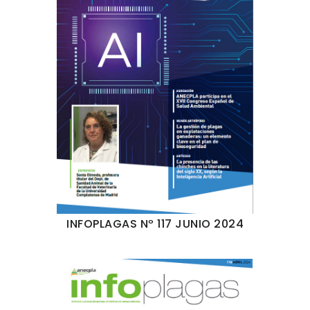
INFOPLAGAS Nº 117 JUNIO 2024