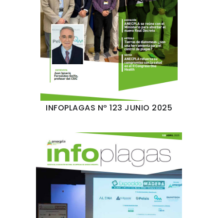
INFOPLAGAS Nº 123 JUNIO 2025