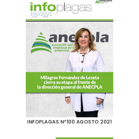
INFOPLAGAS Nº100 AGOSTO 2021