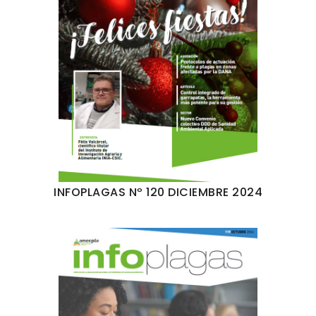
INFOPLAGAS Nº 120 DICIEMBRE 2024