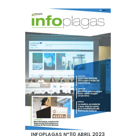
INFOPLAGAS Nº110 ABRIL 2023