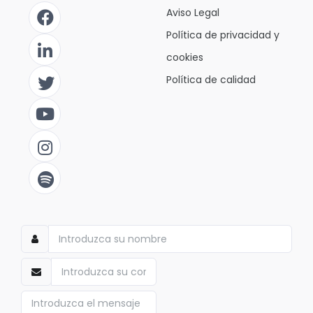
Aviso Legal
Política de privacidad y
cookies
Política de calidad