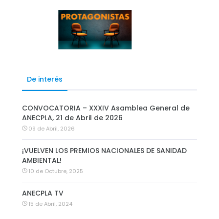
De interés
CONVOCATORIA – XXXIV Asamblea General de
ANECPLA, 21 de Abril de 2026
09 de Abril, 2026
¡VUELVEN LOS PREMIOS NACIONALES DE SANIDAD
AMBIENTAL!
10 de Octubre, 2025
ANECPLA TV
15 de Abril, 2024