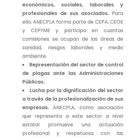
económicos, sociales, laborales y
profesionales de sus asociados.
Para
ello, ANECPLA forma parte de CEPA, CEOE
y CEPYME y participa en cuantas
comisiones se ocupan de las áreas de
sanidad, riesgos laborales y medio
ambiente.
Representación del sector de control
de plagas ante las Administraciones
Públicas.
Lucha por la dignificación del sector
a través de la profesionalización de sus
empresas.
ANECPLA, como asociación
que representa a este sector a nivel
estatal promueve una actuación
profesional y respetuosa con las