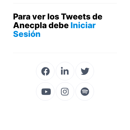
Para ver los Tweets de
Anecpla debe
Iniciar
Sesión