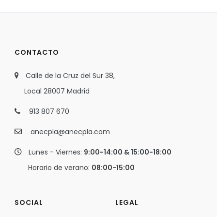
CONTACTO
Calle de la Cruz del Sur 38,
Local 28007 Madrid
913 807 670
anecpla@anecpla.com
Lunes - Viernes:
9:00-14:00 & 15:00-18:00
Horario de verano:
08:00-15:00
SOCIAL
LEGAL