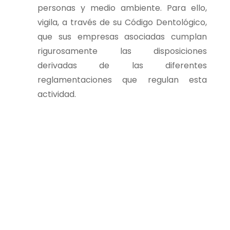
personas y medio ambiente. Para ello,
vigila, a través de su Código Dentológico,
que sus empresas asociadas cumplan
rigurosamente las disposiciones
derivadas de las diferentes
reglamentaciones que regulan esta
actividad.