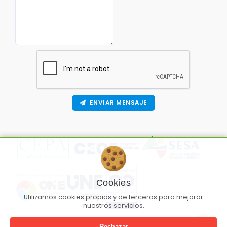
ENVIAR MENSAJE
Cookies
Utilizamos cookies propias y de terceros para mejorar
nuestros servicios.