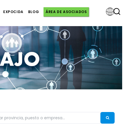
EXPOCIDA
BLOG
ÁREA DE ASOCIADOS
Powered
by