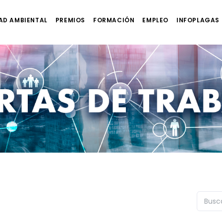
AD AMBIENTAL
PREMIOS
FORMACIÓN
EMPLEO
INFOPLAGAS