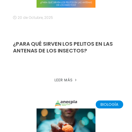
20 de Octubre, 2025
¿PARA QUÉ SIRVEN LOS PELITOS EN LAS
ANTENAS DE LOS INSECTOS?
LEER MÁS
BIOLOGÍA