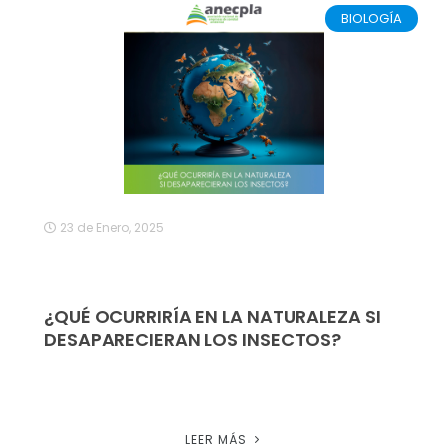
BIOLOGÍA
23 de Enero, 2025
¿QUÉ OCURRIRÍA EN LA NATURALEZA SI
DESAPARECIERAN LOS INSECTOS?
LEER MÁS