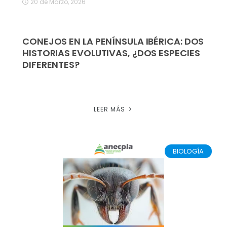
20 de Marzo, 2026
CONEJOS EN LA PENÍNSULA IBÉRICA: DOS
HISTORIAS EVOLUTIVAS, ¿DOS ESPECIES
DIFERENTES?
LEER MÁS
BIOLOGÍA