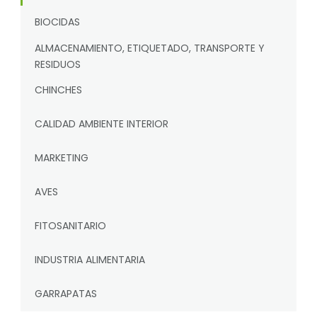
BIOCIDAS
ALMACENAMIENTO, ETIQUETADO, TRANSPORTE Y
RESIDUOS
CHINCHES
CALIDAD AMBIENTE INTERIOR
MARKETING
AVES
FITOSANITARIO
INDUSTRIA ALIMENTARIA
GARRAPATAS