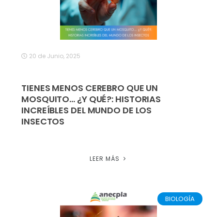
20 de Junio, 2025
TIENES MENOS CEREBRO QUE UN
MOSQUITO… ¿Y QUÉ?: HISTORIAS
INCREÍBLES DEL MUNDO DE LOS
INSECTOS
LEER MÁS
BIOLOGÍA