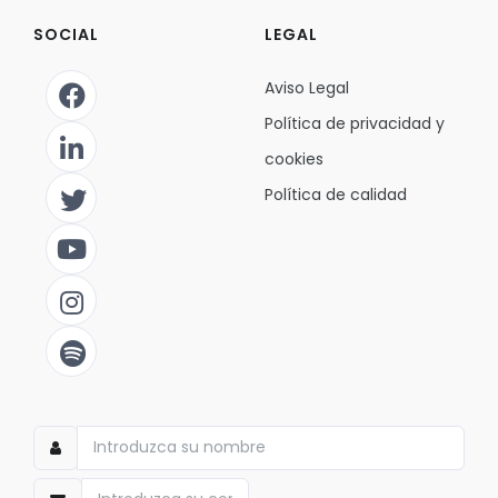
SOCIAL
LEGAL
Aviso Legal
Política de privacidad y
cookies
Política de calidad