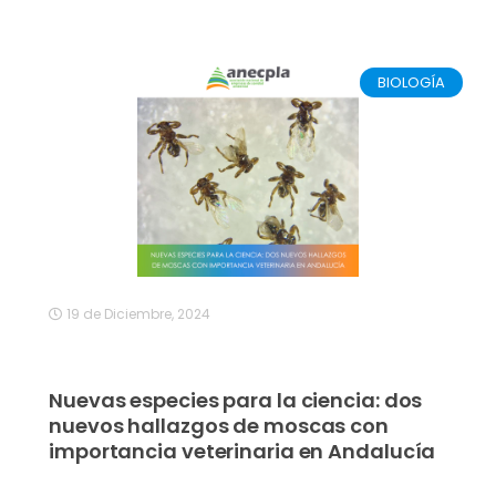
BIOLOGÍA
19 de Diciembre, 2024
Nuevas especies para la ciencia: dos
nuevos hallazgos de moscas con
importancia veterinaria en Andalucía