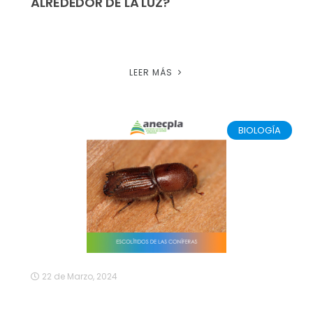
ALREDEDOR DE LA LUZ?
LEER MÁS
BIOLOGÍA
22 de Marzo, 2024