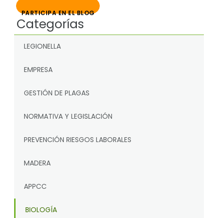
PARTICIPA EN EL BLOG
Categorías
LEGIONELLA
EMPRESA
GESTIÓN DE PLAGAS
NORMATIVA Y LEGISLACIÓN
PREVENCIÓN RIESGOS LABORALES
MADERA
APPCC
BIOLOGÍA