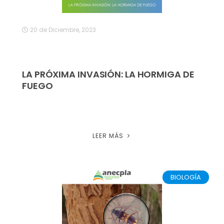
20 de Diciembre, 2023
LA PRÓXIMA INVASIÓN: LA HORMIGA DE
FUEGO
LEER MÁS
BIOLOGÍA