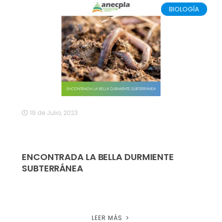
BIOLOGÍA
19 de Julio, 2023
ENCONTRADA LA BELLA DURMIENTE
SUBTERRÁNEA
LEER MÁS