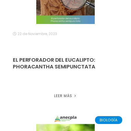
22 de Noviembre, 2023
EL PERFORADOR DEL EUCALIPTO:
PHORACANTHA SEMIPUNCTATA
LEER MÁS
BIOLOGÍA