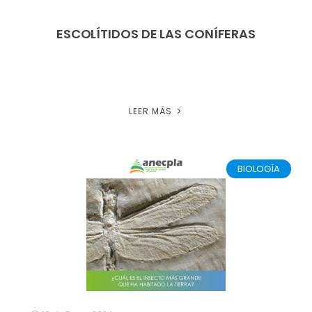
ESCOLÍTIDOS DE LAS CONÍFERAS
LEER MÁS
BIOLOGÍA