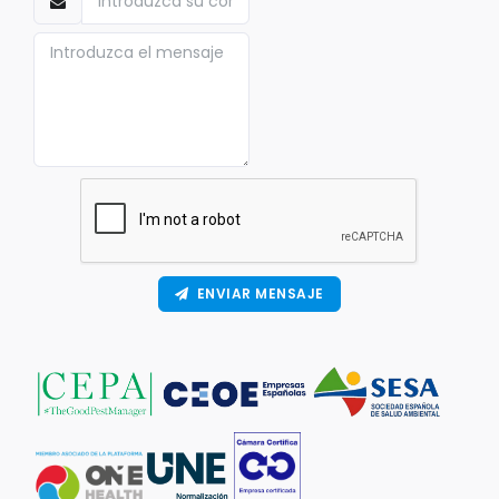
ENVIAR MENSAJE