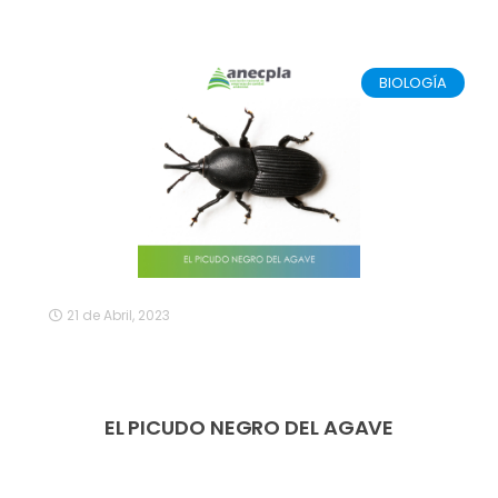
BIOLOGÍA
21 de Abril, 2023
EL PICUDO NEGRO DEL AGAVE