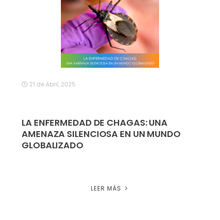
21 de Abril, 2025
LA ENFERMEDAD DE CHAGAS: UNA
AMENAZA SILENCIOSA EN UN MUNDO
GLOBALIZADO
LEER MÁS