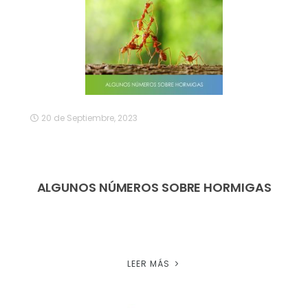
20 de Septiembre, 2023
ALGUNOS NÚMEROS SOBRE HORMIGAS
LEER MÁS