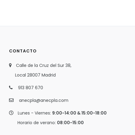
CONTACTO
Calle de la Cruz del Sur 38,
Local 28007 Madrid
913 807 670
anecpla@anecpla.com
Lunes - Viernes:
9:00-14:00 & 15:00-18:00
Horario de verano:
08:00-15:00