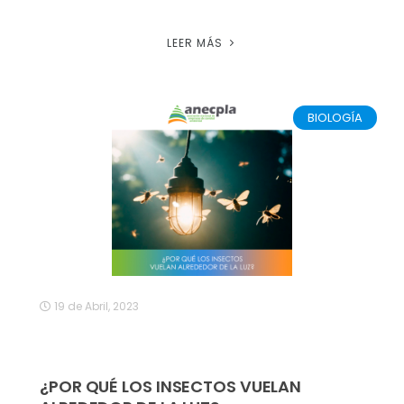
LEER MÁS
BIOLOGÍA
19 de Abril, 2023
¿POR QUÉ LOS INSECTOS VUELAN