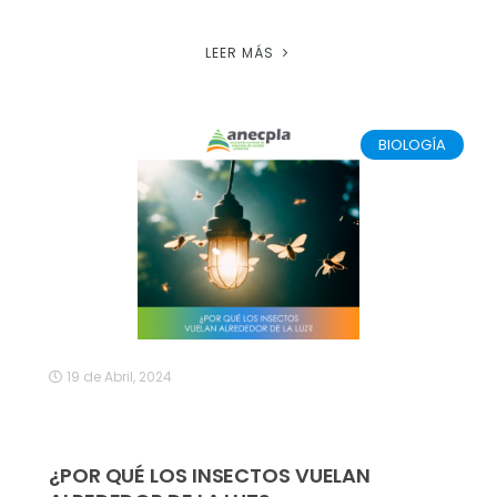
LEER MÁS
BIOLOGÍA
19 de Abril, 2024
¿POR QUÉ LOS INSECTOS VUELAN