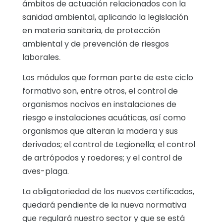
ámbitos de actuación relacionados con la
sanidad ambiental, aplicando la legislación
en materia sanitaria, de protección
ambiental y de prevención de riesgos
laborales
.
Los módulos que forman parte de este ciclo
formativo son, entre otros, el control de
organismos nocivos en instalaciones de
riesgo e instalaciones acuáticas, así como
organismos que alteran la madera y sus
derivados; el control de Legionella; el control
de artrópodos y roedores; y el control de
aves-plaga.
La obligatoriedad de los nuevos certificados,
quedará pendiente de la nueva normativa
que regulará nuestro sector y que se está