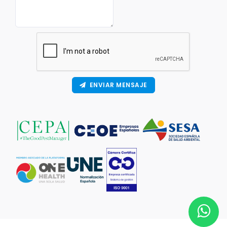
ENVIAR MENSAJE