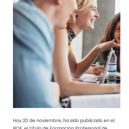
Hoy 20 de noviembre, ha sido publicado en el
BOE, el título de Formación Profesional de