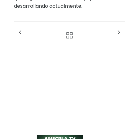
desarrollando actualmente.