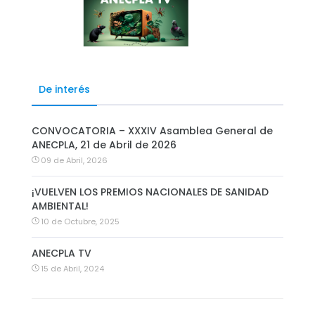
De interés
CONVOCATORIA – XXXIV Asamblea General de
ANECPLA, 21 de Abril de 2026
09 de Abril, 2026
¡VUELVEN LOS PREMIOS NACIONALES DE SANIDAD
AMBIENTAL!
10 de Octubre, 2025
ANECPLA TV
15 de Abril, 2024