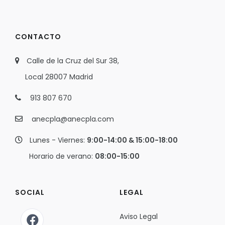
CONTACTO
Calle de la Cruz del Sur 38,
Local 28007 Madrid
913 807 670
anecpla@anecpla.com
Lunes - Viernes:
9:00-14:00 & 15:00-18:00
Horario de verano:
08:00-15:00
SOCIAL
LEGAL
Aviso Legal