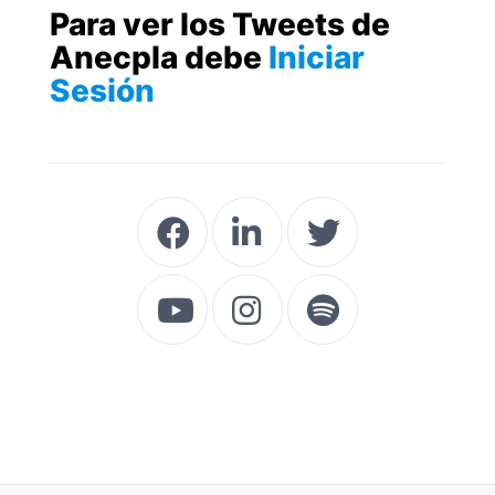
Para ver los Tweets de
Anecpla debe
Iniciar
Sesión