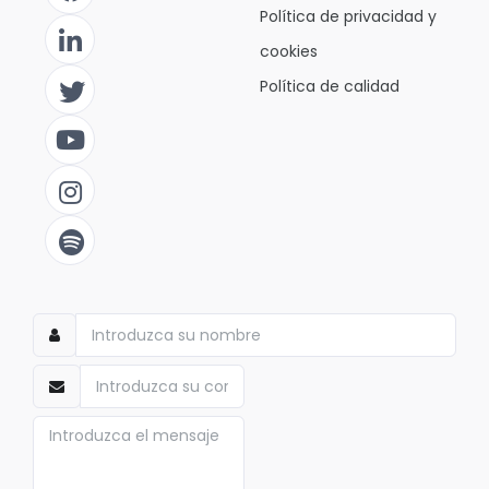
Política de privacidad y
cookies
Política de calidad