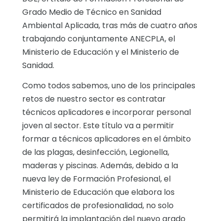
Grado Medio de Técnico en Sanidad
Ambiental Aplicada, tras más de cuatro años
trabajando conjuntamente ANECPLA, el
Ministerio de Educación y el Ministerio de
Sanidad.
Como todos sabemos, uno de los principales
retos de nuestro sector es contratar
técnicos aplicadores e incorporar personal
joven al sector. Este título va a permitir
formar a técnicos aplicadores en el ámbito
de las plagas, desinfección, Legionella,
maderas y piscinas. Además, debido a la
nueva ley de Formación Profesional, el
Ministerio de Educación que elabora los
certificados de profesionalidad, no solo
permitirá la implantación del nuevo grado