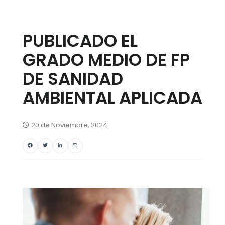
PUBLICADO EL
GRADO MEDIO DE FP
DE SANIDAD
AMBIENTAL APLICADA
20 de Noviembre, 2024