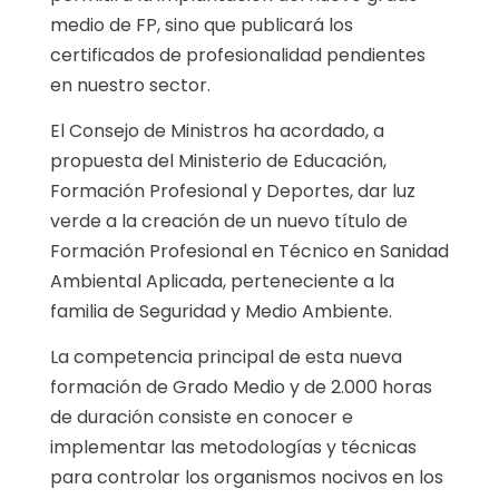
medio de FP, sino que publicará los
certificados de profesionalidad pendientes
en nuestro sector.
El Consejo de Ministros ha acordado, a
propuesta del Ministerio de Educación,
Formación Profesional y Deportes, dar luz
verde a la creación de un nuevo título de
Formación Profesional en Técnico en Sanidad
Ambiental Aplicada, perteneciente a la
familia de Seguridad y Medio Ambiente.
La competencia principal de esta nueva
formación de Grado Medio y de 2.000 horas
de duración consiste en conocer e
implementar las metodologías y técnicas
para controlar los organismos nocivos en los