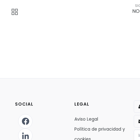
SI
NO
SOCIAL
LEGAL
Aviso Legal
Política de privacidad y
cookies