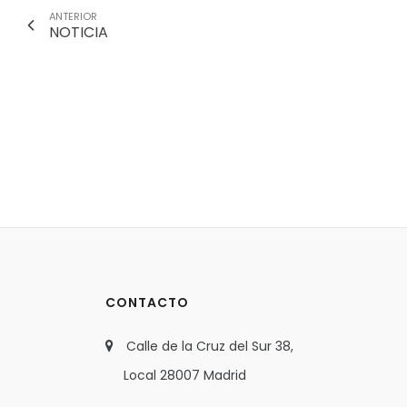
ANTERIOR
NOTICIA
CONTACTO
Calle de la Cruz del Sur 38,
Local 28007 Madrid