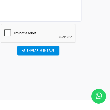
ENVIAR MENSAJE