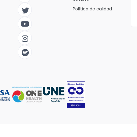
Política de calidad