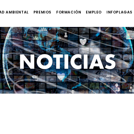
AD AMBIENTAL
PREMIOS
FORMACIÓN
EMPLEO
INFOPLAGAS