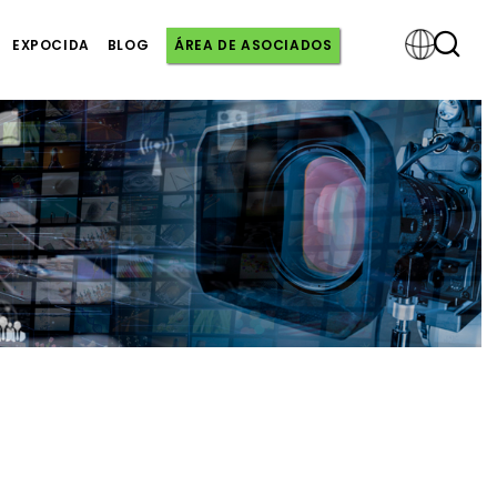
EXPOCIDA
BLOG
ÁREA DE ASOCIADOS
Powered
by