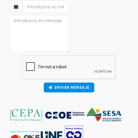
ENVIAR MENSAJE