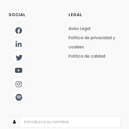
SOCIAL
LEGAL
Aviso Legal
Política de privacidad y
cookies
Política de calidad