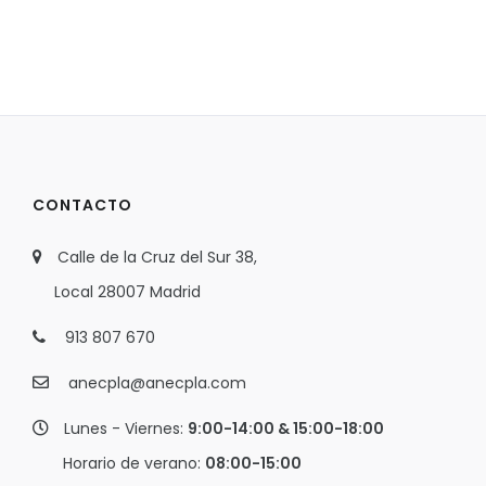
CONTACTO
Calle de la Cruz del Sur 38,
Local 28007 Madrid
913 807 670
anecpla@anecpla.com
Lunes - Viernes:
9:00-14:00 & 15:00-18:00
Horario de verano:
08:00-15:00