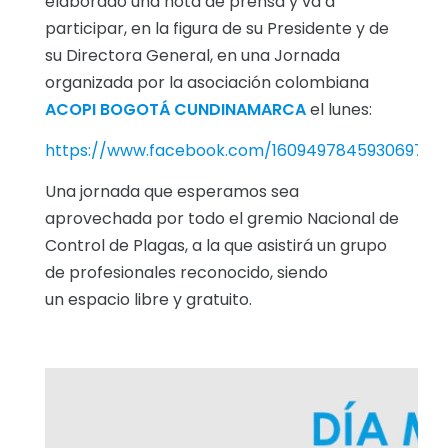
elaborado una nota de prensa y va a
participar, en la figura de su Presidente y de
su Directora General, en una Jornada
organizada por la asociación colombiana
ACOPI BOGOTÁ CUNDINAMARCA
el lunes:
https://www.facebook.com/1609497845930697/po
Una jornada que esperamos sea
aprovechada por todo el gremio Nacional de
Control de Plagas, a la que asistirá un grupo
de profesionales reconocido, siendo
un espacio libre y gratuito.