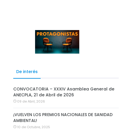
De interés
CONVOCATORIA – XXXIV Asamblea General de
ANECPLA, 21 de Abril de 2026
09 de Abril, 2026
¡VUELVEN LOS PREMIOS NACIONALES DE SANIDAD
AMBIENTAL!
10 de Octubre, 2025