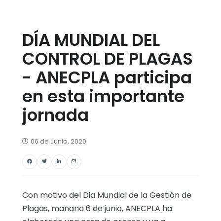
DÍA MUNDIAL DEL
CONTROL DE PLAGAS
- ANECPLA participa
en esta importante
jornada
06 de Junio, 2020
Con motivo del Dia Mundial de la Gestión de
Plagas, mañana 6 de junio, ANECPLA ha