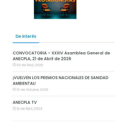
De interés
CONVOCATORIA – XXXIV Asamblea General de
ANECPLA, 21 de Abril de 2026
09 de Abril, 2026
¡VUELVEN LOS PREMIOS NACIONALES DE SANIDAD
AMBIENTAL!
10 de Octubre, 2025
ANECPLA TV
15 de Abril, 2024