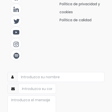
Política de privacidad y
cookies
Política de calidad