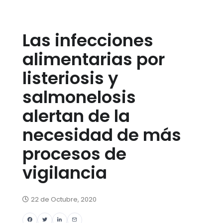
Las infecciones
alimentarias por
listeriosis y
salmonelosis
alertan de la
necesidad de más
procesos de
vigilancia
22 de Octubre, 2020