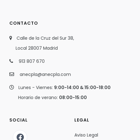
CONTACTO
Calle de la Cruz del Sur 38,
Local 28007 Madrid
913 807 670
anecpla@anecpla.com
Lunes - Viernes:
9:00-14:00 & 15:00-18:00
Horario de verano:
08:00-15:00
SOCIAL
LEGAL
Aviso Legal