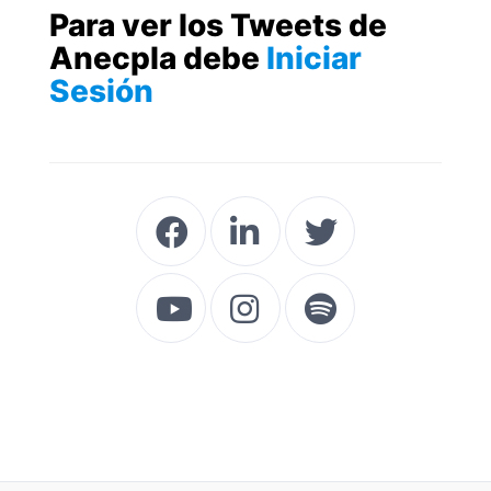
Para ver los Tweets de
Anecpla debe
Iniciar
Sesión