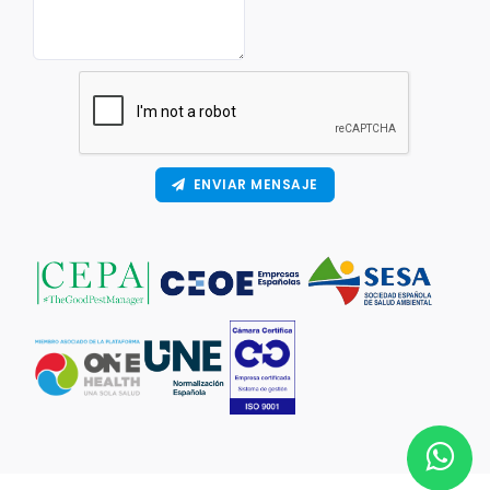
ENVIAR MENSAJE