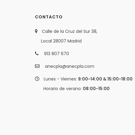
CONTACTO
Calle de la Cruz del Sur 38,
Local 28007 Madrid
913 807 670
anecpla@anecpla.com
Lunes - Viernes:
9:00-14:00 & 15:00-18:00
Horario de verano:
08:00-15:00