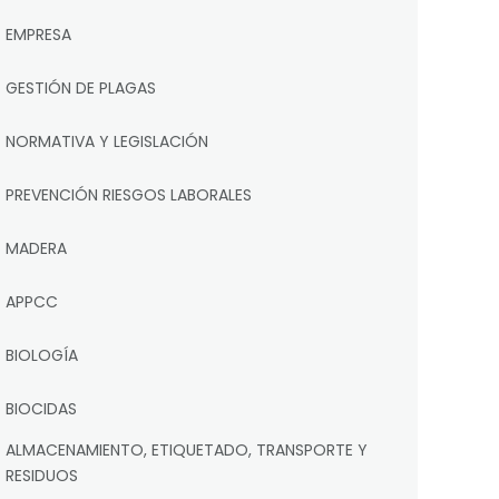
EMPRESA
GESTIÓN DE PLAGAS
NORMATIVA Y LEGISLACIÓN
PREVENCIÓN RIESGOS LABORALES
MADERA
APPCC
BIOLOGÍA
BIOCIDAS
ALMACENAMIENTO, ETIQUETADO, TRANSPORTE Y
RESIDUOS