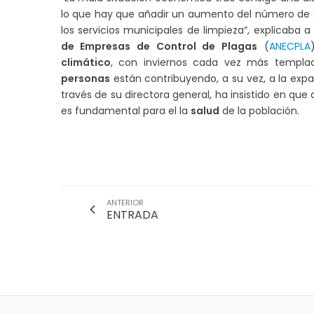
lo que hay que añadir un aumento del número de s
los servicios municipales de limpieza”, explicaba a
de Empresas de Control de Plagas
(
ANECPLA
climático
, con inviernos cada vez más templa
personas
están contribuyendo, a su vez, a la expa
través de su directora general, ha insistido en que 
es fundamental para el la
salud
de la población.
ANTERIOR
ENTRADA