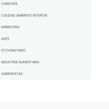
CHINCHES
CALIDAD AMBIENTE INTERIOR
MARKETING
AVES
FITOSANITARIO
INDUSTRIA ALIMENTARIA
GARRAPATAS