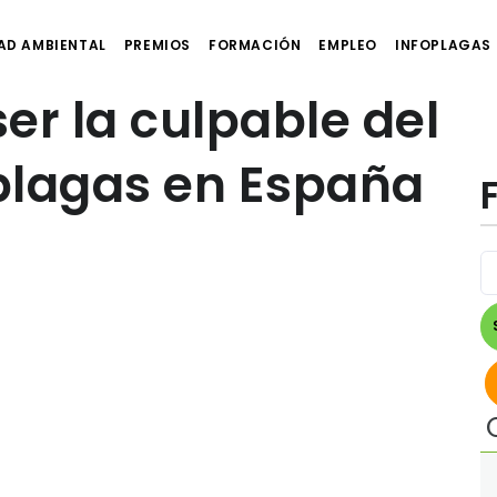
AD AMBIENTAL
PREMIOS
FORMACIÓN
EMPLEO
INFOPLAGAS
ser la culpable del
plagas en España