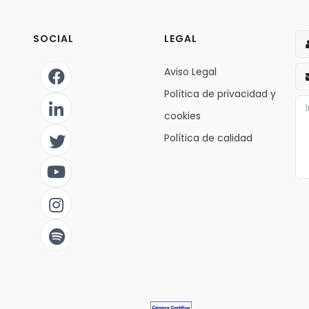
SOCIAL
LEGAL
Aviso Legal
Política de privacidad y
cookies
Política de calidad