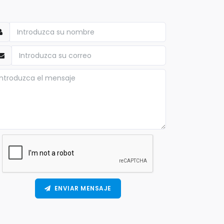
ENVIAR MENSAJE