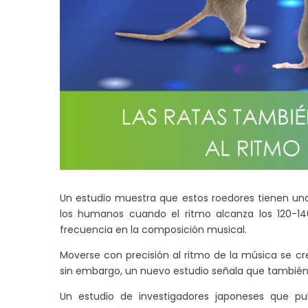
Un estudio muestra que estos roedores tienen una 
los humanos cuando el ritmo alcanza los 120-14
frecuencia en la composición musical.
Moverse con precisión al ritmo de la música se cr
sin embargo, un nuevo estudio señala que también 
Un estudio de investigadores japoneses que pu