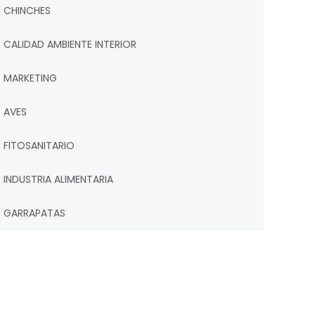
CHINCHES
CALIDAD AMBIENTE INTERIOR
MARKETING
AVES
FITOSANITARIO
INDUSTRIA ALIMENTARIA
GARRAPATAS