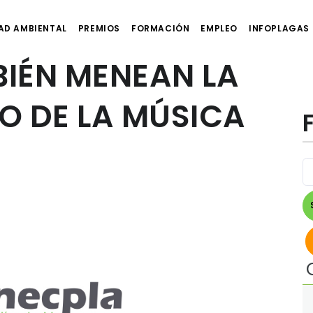
AD AMBIENTAL
PREMIOS
FORMACIÓN
EMPLEO
INFOPLAGAS
BIÉN MENEAN LA
O DE LA MÚSICA