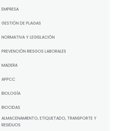
EMPRESA
GESTIÓN DE PLAGAS
NORMATIVA Y LEGISLACIÓN
PREVENCIÓN RIESGOS LABORALES
MADERA
APPCC
BIOLOGÍA
BIOCIDAS
ALMACENAMIENTO, ETIQUETADO, TRANSPORTE Y
RESIDUOS