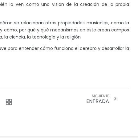
mbién lo ven como una visión de la creación de la propia
r cómo se relacionan otras propiedades musicales, como la
o, y cómo, por qué y qué mecanismos en este crean campos
la ciencia, la tecnología y la religión.
lave para entender cómo funciona el cerebro y desarrollar la
SIGUIENTE
ENTRADA