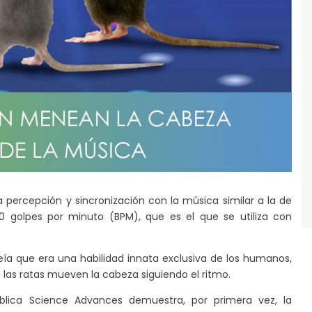
percepción y sincronización con la música similar a la de
0 golpes por minuto (BPM), que es el que se utiliza con
eía que era una habilidad innata exclusiva de los humanos,
las ratas mueven la cabeza siguiendo el ritmo.
blica Science Advances demuestra, por primera vez, la