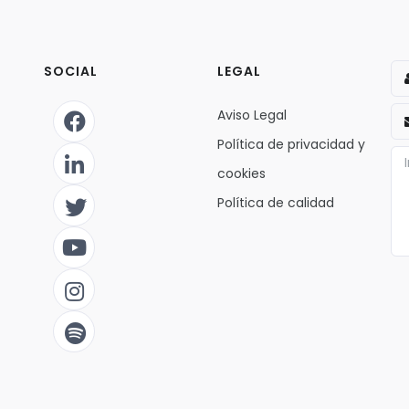
SOCIAL
LEGAL
Aviso Legal
Política de privacidad y
cookies
Política de calidad