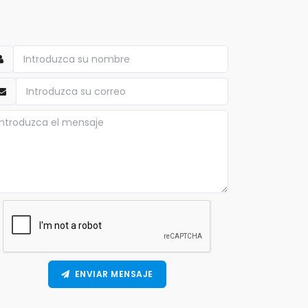
ENVIAR MENSAJE