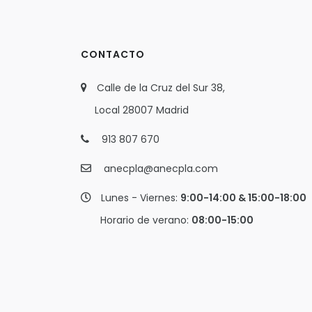
CONTACTO
Calle de la Cruz del Sur 38,
Local 28007 Madrid
913 807 670
anecpla@anecpla.com
Lunes - Viernes:
9:00-14:00 & 15:00-18:00
Horario de verano:
08:00-15:00