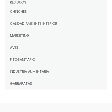
RESIDUOS
CHINCHES
CALIDAD AMBIENTE INTERIOR
MARKETING
AVES
FITOSANITARIO
INDUSTRIA ALIMENTARIA
GARRAPATAS