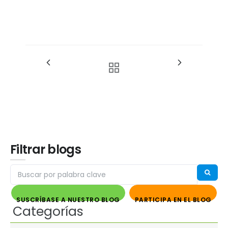
Filtrar blogs
SUSCRÍBASE A NUESTRO BLOG
PARTICIPA EN EL BLOG
Categorías