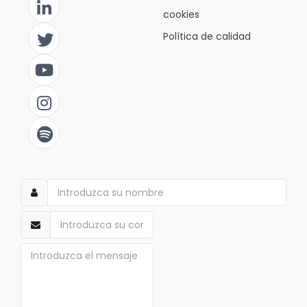
cookies
Política de calidad