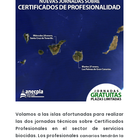
Volamos a las islas afortunadas para realizar
las dos jornadas técnicas sobre Certificados
Profesionales en el sector de servicios
biocidas. Los profesionales
canarios tendrán la