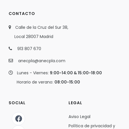
CONTACTO
Calle de la Cruz del Sur 38,
Local 28007 Madrid
913 807 670
anecpla@anecpla.com
Lunes - Viernes:
9:00-14:00 & 15:00-18:00
Horario de verano:
08:00-15:00
SOCIAL
LEGAL
Aviso Legal
Política de privacidad y