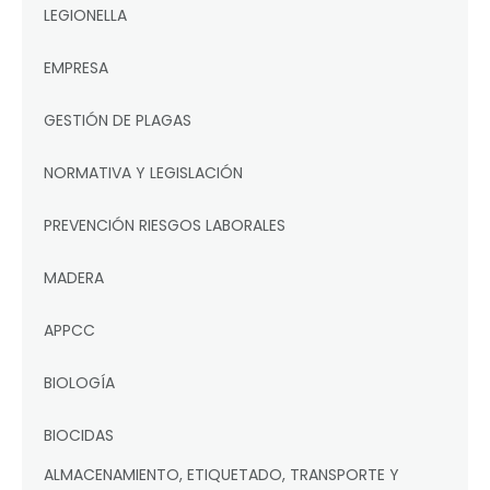
LEGIONELLA
EMPRESA
GESTIÓN DE PLAGAS
NORMATIVA Y LEGISLACIÓN
PREVENCIÓN RIESGOS LABORALES
MADERA
APPCC
BIOLOGÍA
BIOCIDAS
ALMACENAMIENTO, ETIQUETADO, TRANSPORTE Y