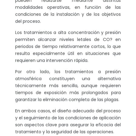
pueden realizarse mediante distintas
modalidades operativas, en función de las
condiciones de la instalación y de los objetivos
del proceso.
Los tratamientos a alta concentración y presión
permiten alcanzar niveles letales de CO? en
periodos de tiempo relativamente cortos, lo que
resulta especialmente útil en situaciones que
requieren una intervención rápida.
Por otro lado, los tratamientos a presión
atmosférica constituyen una alternativa
técnicamente más sencilla, aunque requieren
tiempos de exposición más prolongados para
garantizar la eliminación completa de las plagas.
En ambos casos, el diseño adecuado del proceso
y el seguimiento de las condiciones de aplicación
son aspectos clave para asegurar la eficacia del
tratamiento y la seguridad de las operaciones.