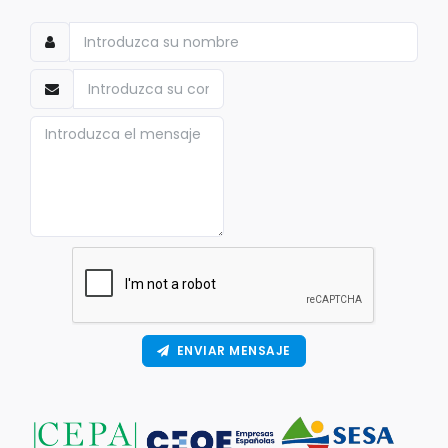
ENVIAR MENSAJE