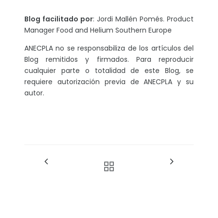
Blog facilitado por
: Jordi Mallén Pomés. Product
Manager Food and Helium Southern Europe
ANECPLA no se responsabiliza de los artículos del
Blog remitidos y firmados. Para reproducir
cualquier parte o totalidad de este Blog, se
requiere autorización previa de ANECPLA y su
autor.