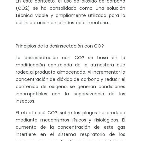
En este contexto, el uso de dióxido de carbono
(CO2) se ha consolidado como una solución
técnica viable y ampliamente utilizada para la
desinsectación en la industria alimentaria.
Principios de la desinsectación con CO?
La desinsectación con CO? se basa en la
modificación controlada de la atmósfera que
rodea al producto almacenado. Al incrementar la
concentración de dióxido de carbono y reducir el
contenido de oxígeno, se generan condiciones
incompatibles con la supervivencia de los
insectos.
El efecto del CO? sobre las plagas se produce
mediante mecanismos físicos y fisiológicos. El
aumento de la concentración de este gas
interfiere en el sistema respiratorio de los