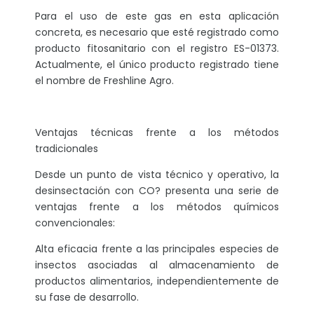
Para el uso de este gas en esta aplicación
concreta, es necesario que esté registrado como
producto fitosanitario con el registro ES-01373.
Actualmente, el único producto registrado tiene
el nombre de Freshline Agro.
Ventajas técnicas frente a los métodos
tradicionales
Desde un punto de vista técnico y operativo, la
desinsectación con CO? presenta una serie de
ventajas frente a los métodos químicos
convencionales:
Alta eficacia frente a las principales especies de
insectos asociadas al almacenamiento de
productos alimentarios, independientemente de
su fase de desarrollo.