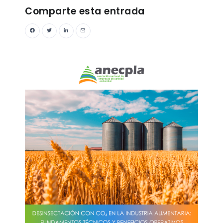
Comparte esta entrada