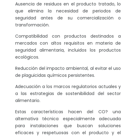
Ausencia de residuos en el producto tratado, lo
que elimina la necesidad de periodos de
seguridad antes de su comercialización o
transformación.
Compatibilidad con productos destinados a
mercados con altos requisitos en materia de
seguridad alimentaria, incluidos los productos
ecológicos.
Reducción del impacto ambiental, al evitar el uso
de plaguicidas químicos persistentes.
Adecuación a los marcos regulatorios actuales y
a las estrategias de sostenibilidad del sector
alimentario.
Estas características hacen del CO? una
alternativa técnica especialmente adecuada
para instalaciones que buscan soluciones
eficaces y respetuosas con el producto y el