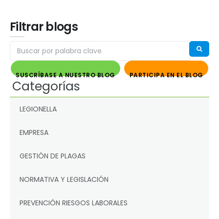
Filtrar blogs
SUSCRÍBASE A NUESTRO BLOG
PARTICIPA EN EL BLOG
Categorías
LEGIONELLA
EMPRESA
GESTIÓN DE PLAGAS
NORMATIVA Y LEGISLACIÓN
PREVENCIÓN RIESGOS LABORALES