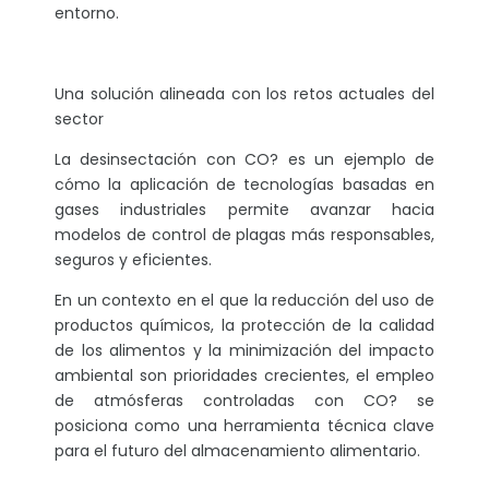
entorno.
Una solución alineada con los retos actuales del
sector
La desinsectación con CO? es un ejemplo de
cómo la aplicación de tecnologías basadas en
gases industriales permite avanzar hacia
modelos de control de plagas más responsables,
seguros y eficientes.
En un contexto en el que la reducción del uso de
productos químicos, la protección de la calidad
de los alimentos y la minimización del impacto
ambiental son prioridades crecientes, el empleo
de atmósferas controladas con CO? se
posiciona como una herramienta técnica clave
para el futuro del almacenamiento alimentario.