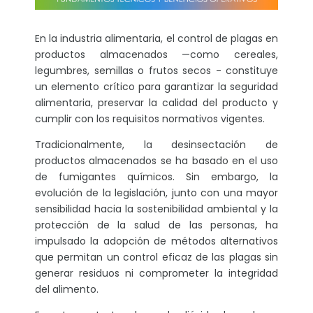
En la industria alimentaria, el control de plagas en
productos almacenados —como cereales,
legumbres, semillas o frutos secos - constituye
un elemento crítico para garantizar la seguridad
alimentaria, preservar la calidad del producto y
cumplir con los requisitos normativos vigentes.
Tradicionalmente, la desinsectación de
productos almacenados se ha basado en el uso
de fumigantes químicos. Sin embargo, la
evolución de la legislación, junto con una mayor
sensibilidad hacia la sostenibilidad ambiental y la
protección de la salud de las personas, ha
impulsado la adopción de métodos alternativos
que permitan un control eficaz de las plagas sin
generar residuos ni comprometer la integridad
del alimento.