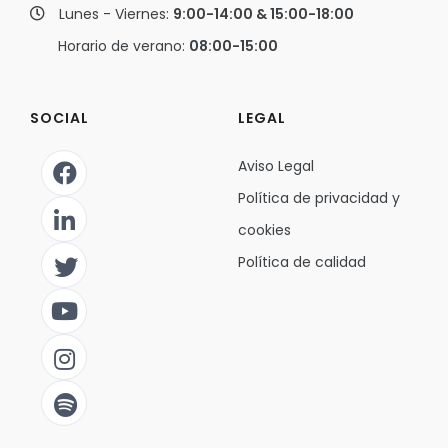
Lunes - Viernes:
9:00-14:00 & 15:00-18:00
Horario de verano:
08:00-15:00
SOCIAL
LEGAL
Aviso Legal
Política de privacidad y
cookies
Política de calidad