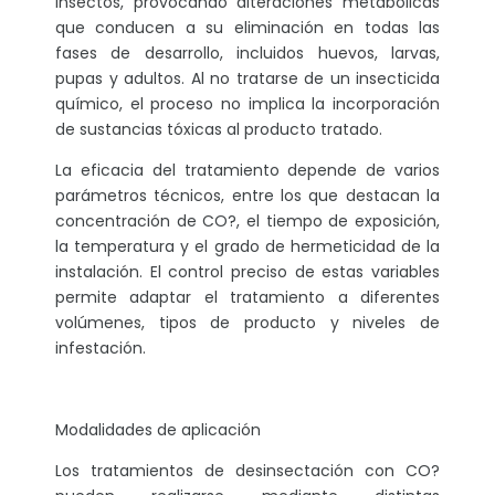
insectos, provocando alteraciones metabólicas
que conducen a su eliminación en todas las
fases de desarrollo, incluidos huevos, larvas,
pupas y adultos. Al no tratarse de un insecticida
químico, el proceso no implica la incorporación
de sustancias tóxicas al producto tratado.
La eficacia del tratamiento depende de varios
parámetros técnicos, entre los que destacan la
concentración de CO?, el tiempo de exposición,
la temperatura y el grado de hermeticidad de la
instalación. El control preciso de estas variables
permite adaptar el tratamiento a diferentes
volúmenes, tipos de producto y niveles de
infestación.
Modalidades de aplicación
Los tratamientos de desinsectación con CO?