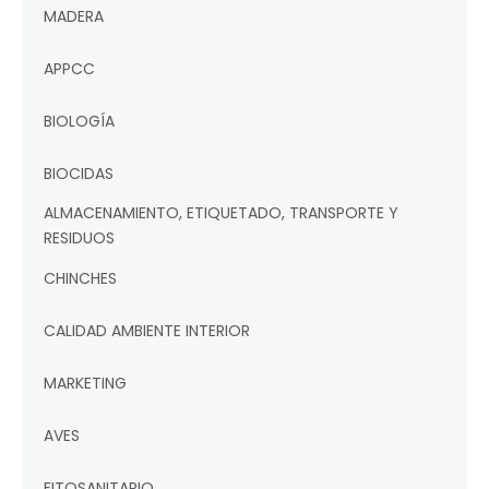
MADERA
APPCC
BIOLOGÍA
BIOCIDAS
ALMACENAMIENTO, ETIQUETADO, TRANSPORTE Y
RESIDUOS
CHINCHES
CALIDAD AMBIENTE INTERIOR
MARKETING
AVES
FITOSANITARIO