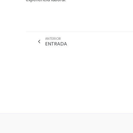
ANTERIOR
ENTRADA