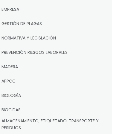
EMPRESA
GESTIÓN DE PLAGAS
NORMATIVA Y LEGISLACIÓN
PREVENCIÓN RIESGOS LABORALES
MADERA
APPCC
BIOLOGÍA
BIOCIDAS
ALMACENAMIENTO, ETIQUETADO, TRANSPORTE Y
RESIDUOS