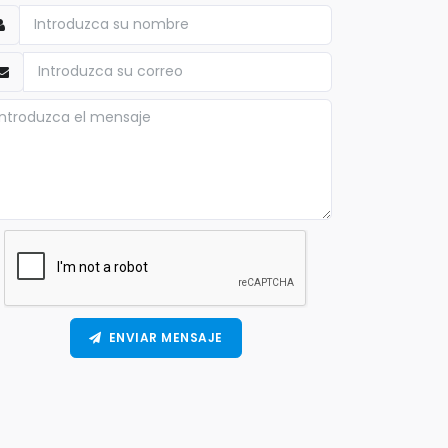
ENVIAR MENSAJE