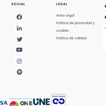
SOCIAL
LEGAL
Aviso Legal
Política de privacidad y
cookies
Política de calidad