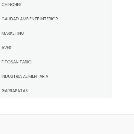
CHINCHES
CALIDAD AMBIENTE INTERIOR
MARKETING
AVES
FITOSANITARIO
INDUSTRIA ALIMENTARIA
GARRAPATAS