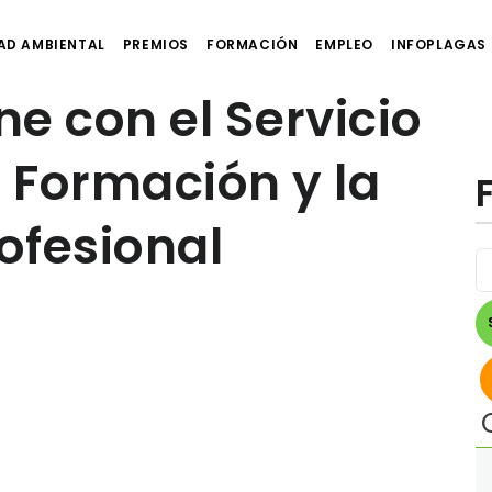
AD AMBIENTAL
PREMIOS
FORMACIÓN
EMPLEO
INFOPLAGAS
e con el Servicio
a Formación y la
rofesional