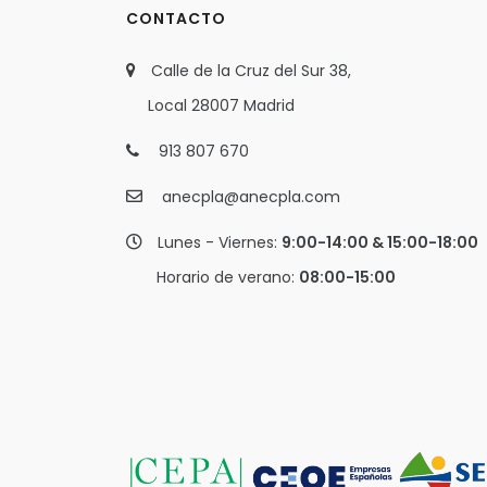
CONTACTO
Calle de la Cruz del Sur 38,
Local 28007 Madrid
913 807 670
anecpla@anecpla.com
Lunes - Viernes:
9:00-14:00 & 15:00-18:00
Horario de verano:
08:00-15:00