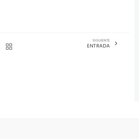
SIGUIENTE
ENTRADA