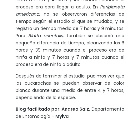
proceso era para llegar a adulto. En
Periplaneta
americana
, no se observaron diferencias de
tiempo según el estadio al que se mudaba, y se
registró un tiempo medio de 7 horas y 9 minutos.
Para
Blatta orientalis,
también se observó una
pequeña diferencia de tiempo, alcanzando las 6
horas y 39 minutos cuando el proceso era de
ninfa a ninfa y 7 horas y 7 minutos cuando el
proceso era de ninfa a adulto.
Después de terminar el estudio, pudimos ver que
las cucarachas se pueden observar de color
blanco durante una media de entre 4 y 7 horas,
dependiendo de la especie.
Blog facilitado por
:
Andrea Saiz
. Departamento
de Entomología -
Mylva