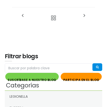
Filtrar blogs
SUSCRÍBASE A NUESTRO BLOG
PARTICIPA EN EL BLOG
Categorías
LEGIONELLA