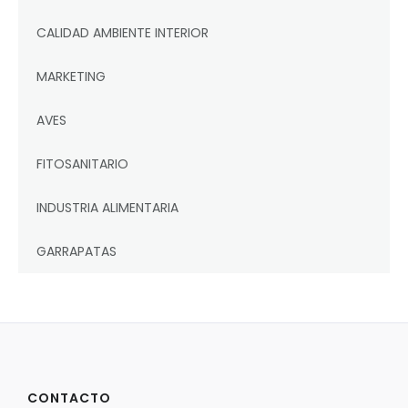
CALIDAD AMBIENTE INTERIOR
MARKETING
AVES
FITOSANITARIO
INDUSTRIA ALIMENTARIA
GARRAPATAS
CONTACTO