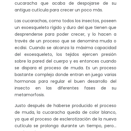
cucaracha que acaba de despojarse de su
antigua cutícula para crecer un poco más.
Las cucarachas, como todos los insectos, poseen
un exoesqueleto rígido y duro del que tienen que
desprenderse para poder crecer, y lo hacen a
través de un proceso que se denomina muda o
ecdisi. Cuando se alcanza la máxima capacidad
del exoesqueleto, los tejidos ejercen presión
sobre la pared del cuerpo y es entonces cuando
se dispara el proceso de muda. Es un proceso
bastante complejo donde entran en juego varias
hormonas para regular el buen desarrollo del
insecto en las diferentes fases de su
metamorfosis.
Justo después de haberse producido el proceso
de muda, la cucaracha queda de color blanco,
ya que el proceso de esclerotización de la nueva
cutícula se prolonga durante un tiempo, pero…