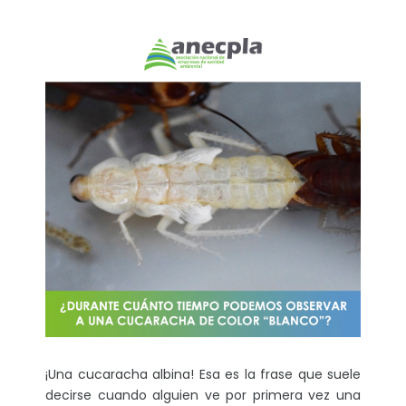
¡Una cucaracha albina! Esa es la frase que suele
decirse cuando alguien ve por primera vez una