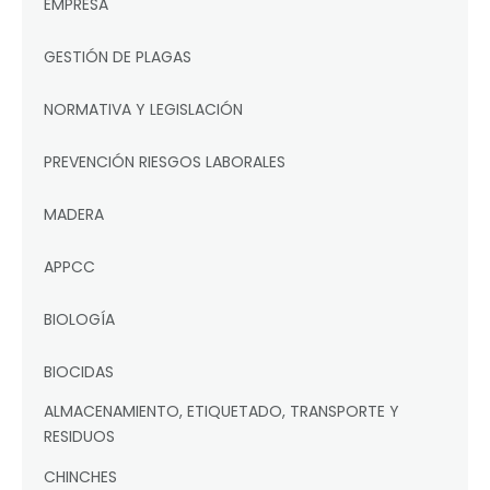
EMPRESA
GESTIÓN DE PLAGAS
NORMATIVA Y LEGISLACIÓN
PREVENCIÓN RIESGOS LABORALES
MADERA
APPCC
BIOLOGÍA
BIOCIDAS
ALMACENAMIENTO, ETIQUETADO, TRANSPORTE Y
RESIDUOS
CHINCHES