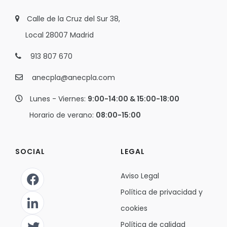
Calle de la Cruz del Sur 38,
Local 28007 Madrid
913 807 670
anecpla@anecpla.com
Lunes - Viernes:
9:00-14:00 & 15:00-18:00
Horario de verano:
08:00-15:00
SOCIAL
LEGAL
Aviso Legal
Política de privacidad y
cookies
Política de calidad