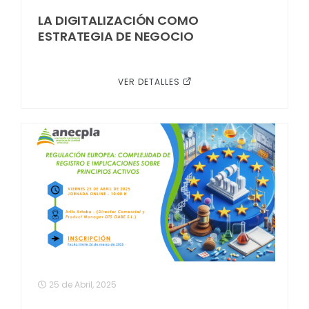
LA DIGITALIZACIÓN COMO
ESTRATEGIA DE NEGOCIO
VER DETALLES
25 de Abril, 2025