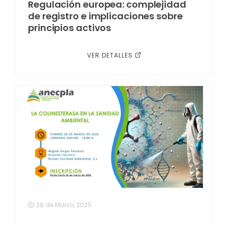
Regulación europea: complejidad
de registro e implicaciones sobre
principios activos
VER DETALLES
28 de Marzo, 2025