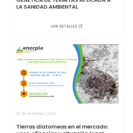
LA SANIDAD AMBIENTAL
VER DETALLES
28 de Febrero, 2025
Tierras diatomeas en el mercado: