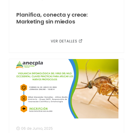
Planifica, conecta y crece:
Marketing sin miedos
VER DETALLES
06 de Junio, 2025