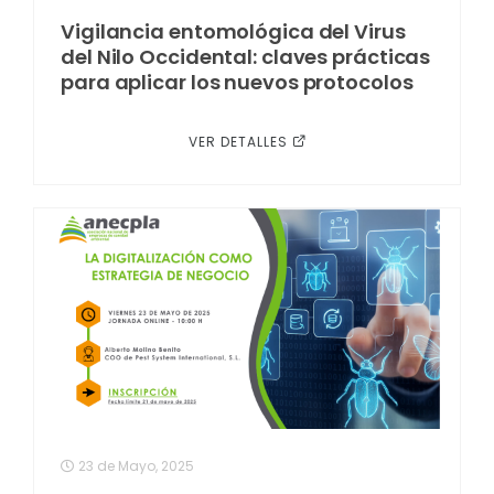
Vigilancia entomológica del Virus
del Nilo Occidental: claves prácticas
para aplicar los nuevos protocolos
VER DETALLES
23 de Mayo, 2025