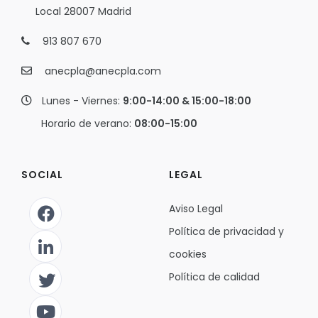
Local 28007 Madrid
913 807 670
anecpla@anecpla.com
Lunes - Viernes:
9:00-14:00 & 15:00-18:00
Horario de verano:
08:00-15:00
SOCIAL
LEGAL
Aviso Legal
Política de privacidad y
cookies
Política de calidad