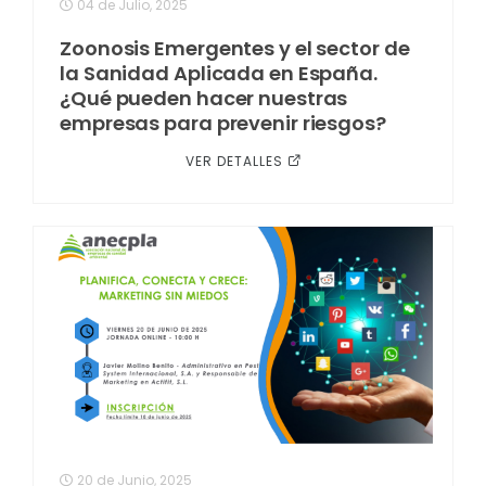
04 de Julio, 2025
Zoonosis Emergentes y el sector de
la Sanidad Aplicada en España.
¿Qué pueden hacer nuestras
empresas para prevenir riesgos?
VER DETALLES
20 de Junio, 2025