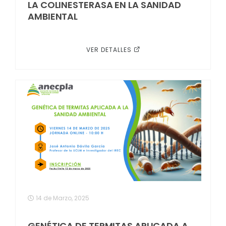
LA COLINESTERASA EN LA SANIDAD
AMBIENTAL
VER DETALLES
14 de Marzo, 2025
GENÉTICA DE TERMITAS APLICADA A