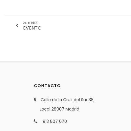
ANTERIOR
EVENTO
CONTACTO
Calle de la Cruz del Sur 38,
Local 28007 Madrid
913 807 670