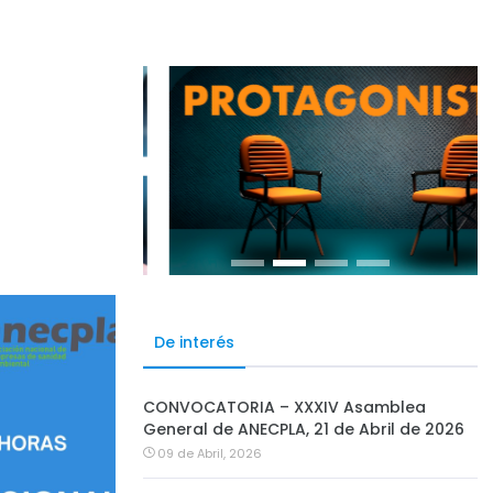
De interés
CONVOCATORIA – XXXIV Asamblea
General de ANECPLA, 21 de Abril de 2026
09 de Abril, 2026