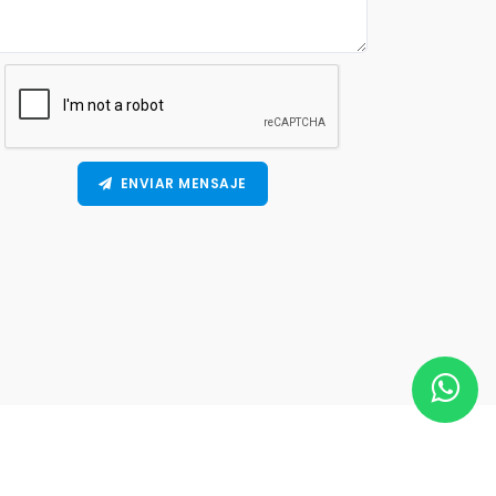
ENVIAR MENSAJE