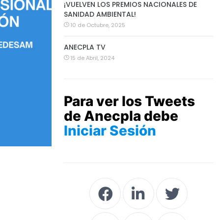
¡VUELVEN LOS PREMIOS NACIONALES DE
SANIDAD AMBIENTAL!
10 de Octubre, 2025
ANECPLA TV
15 de Abril, 2024
Para ver los Tweets
de Anecpla debe
Iniciar Sesión