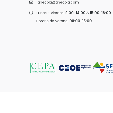
anecpla@anecpla.com
Lunes - Viernes:
9:00-14:00 & 15:00-18:00
Horario de verano:
08:00-15:00