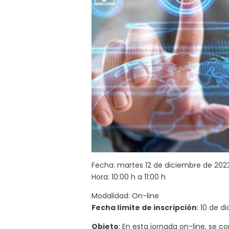
Fecha: martes 12 de diciembre de 202
Hora: 10:00 h a 11:00 h
Modalidad: On-line
Fecha límite de inscripción
: 10 de 
Objeto
: En esta jornada on-line, se c