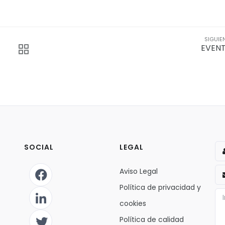
SIGUIE
EVEN
SOCIAL
LEGAL
Aviso Legal
Política de privacidad y
cookies
Política de calidad