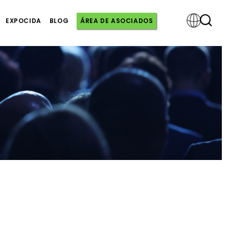
EXPOCIDA
BLOG
ÁREA DE ASOCIADOS
Powered
by