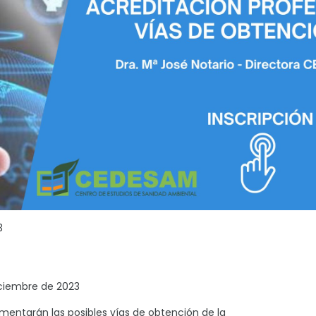
3
diciembre de 2023
omentarán las posibles vías de obtención de la