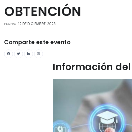
OBTENCIÓN
FECHA:
12 DE DICIEMBRE, 2023
Comparte este evento
Información del