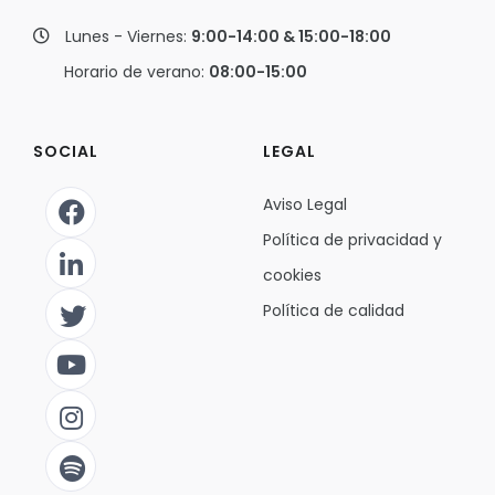
Lunes - Viernes:
9:00-14:00 & 15:00-18:00
Horario de verano:
08:00-15:00
SOCIAL
LEGAL
Aviso Legal
Política de privacidad y
cookies
Política de calidad