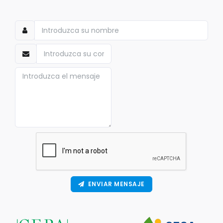
ENVIAR MENSAJE