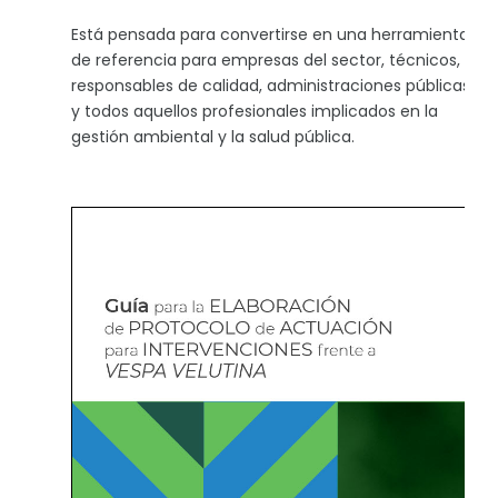
Está pensada para convertirse en una herramienta
de referencia para empresas del sector, técnicos,
responsables de calidad, administraciones públicas
y todos aquellos profesionales implicados en la
gestión ambiental y la salud pública.