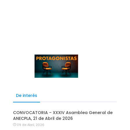
De interés
CONVOCATORIA – XXXIV Asamblea General de
ANECPLA, 21 de Abril de 2026
09 de Abril, 2026