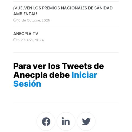
¡VUELVEN LOS PREMIOS NACIONALES DE SANIDAD
AMBIENTAL!
10 de Octubre, 2025
ANECPLA TV
15 de Abril, 2024
Para ver los Tweets de
Anecpla debe
Iniciar
Sesión