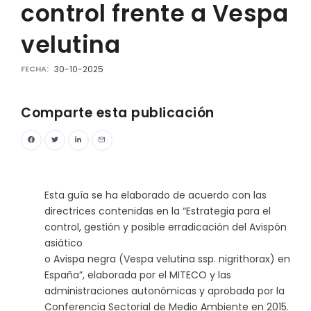
control frente a Vespa
velutina
FECHA:
30-10-2025
Comparte esta publicación
Esta guía se ha elaborado de acuerdo con las
directrices contenidas en la “Estrategia para el
control, gestión y posible erradicación del Avispón
asiático
o Avispa negra (Vespa velutina ssp. nigrithorax) en
España”, elaborada por el MITECO y las
administraciones autonómicas y aprobada por la
Conferencia Sectorial de Medio Ambiente en 2015.