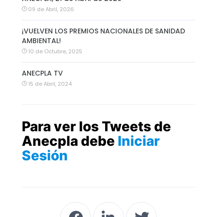
09 de Abril, 2026
¡VUELVEN LOS PREMIOS NACIONALES DE SANIDAD
AMBIENTAL!
10 de Octubre, 2025
ANECPLA TV
15 de Abril, 2024
Para ver los Tweets de
Anecpla debe
Iniciar
Sesión