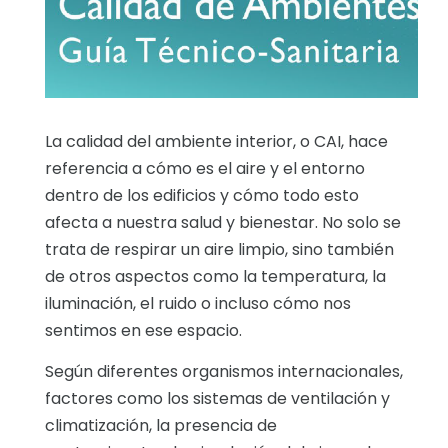
La calidad del ambiente interior, o CAI, hace
referencia a cómo es el aire y el entorno
dentro de los edificios y cómo todo esto
afecta a nuestra salud y bienestar. No solo se
trata de respirar un aire limpio, sino también
de otros aspectos como la temperatura, la
iluminación, el ruido o incluso cómo nos
sentimos en ese espacio.
Según diferentes organismos internacionales,
factores como los sistemas de ventilación y
climatización, la presencia de