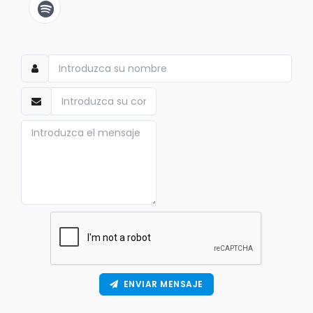
ENVIAR MENSAJE