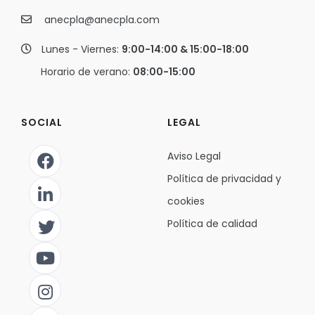
anecpla@anecpla.com
Lunes - Viernes:
9:00-14:00 & 15:00-18:00
Horario de verano:
08:00-15:00
SOCIAL
LEGAL
Aviso Legal
Política de privacidad y
cookies
Política de calidad