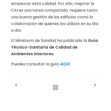
empeorar esta calidad. Por ello, mejorar la
CAI es una tarea compartida: requiere tanto
una buena gestión de los edificios como la
colaboración de quienes los utilizan en su día
a día.
El Ministerio de Sanidad ha publicado la
Guía
Técnico-Sanitaria de Calidad de
Ambientes Interiores
.
Puedes consultar la guía
AQUí