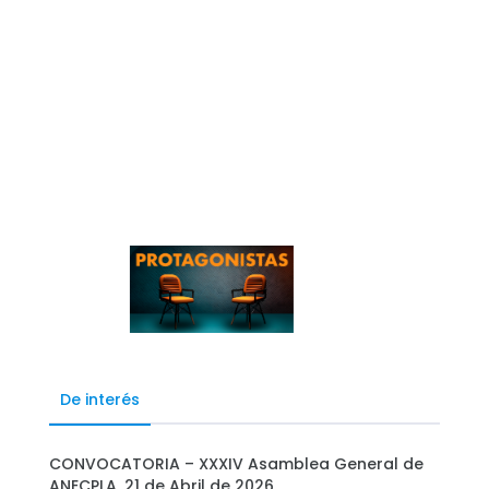
De interés
CONVOCATORIA – XXXIV Asamblea General de
ANECPLA, 21 de Abril de 2026