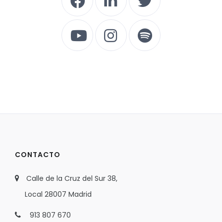
CONTACTO
Calle de la Cruz del Sur 38,
Local 28007 Madrid
913 807 670