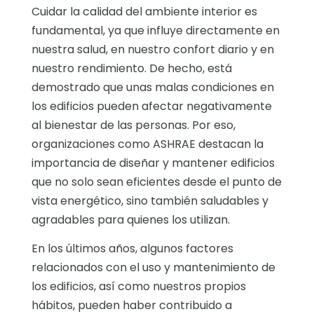
Cuidar la calidad del ambiente interior es
fundamental, ya que influye directamente en
nuestra salud, en nuestro confort diario y en
nuestro rendimiento. De hecho, está
demostrado que unas malas condiciones en
los edificios pueden afectar negativamente
al bienestar de las personas. Por eso,
organizaciones como ASHRAE destacan la
importancia de diseñar y mantener edificios
que no solo sean eficientes desde el punto de
vista energético, sino también saludables y
agradables para quienes los utilizan.
En los últimos años, algunos factores
relacionados con el uso y mantenimiento de
los edificios, así como nuestros propios
hábitos, pueden haber contribuido a