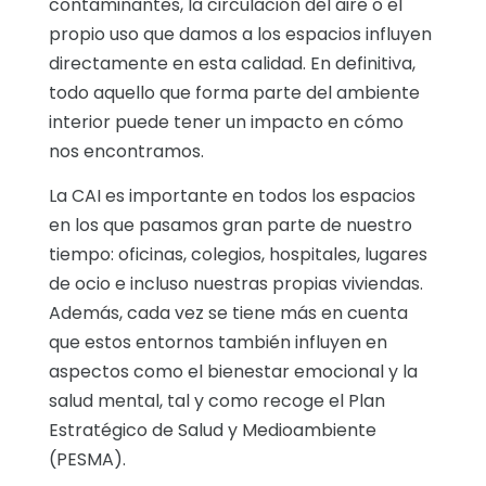
contaminantes, la circulación del aire o el
propio uso que damos a los espacios influyen
directamente en esta calidad. En definitiva,
todo aquello que forma parte del ambiente
interior puede tener un impacto en cómo
nos encontramos.
La CAI es importante en todos los espacios
en los que pasamos gran parte de nuestro
tiempo: oficinas, colegios, hospitales, lugares
de ocio e incluso nuestras propias viviendas.
Además, cada vez se tiene más en cuenta
que estos entornos también influyen en
aspectos como el bienestar emocional y la
salud mental, tal y como recoge el Plan
Estratégico de Salud y Medioambiente
(PESMA).