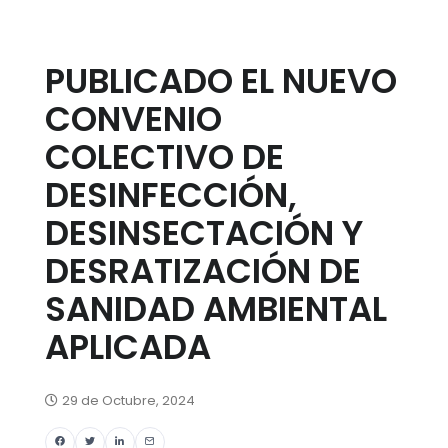
PUBLICADO EL NUEVO
CONVENIO
COLECTIVO DE
DESINFECCIÓN,
DESINSECTACIÓN Y
DESRATIZACIÓN DE
SANIDAD AMBIENTAL
APLICADA
29 de Octubre, 2024