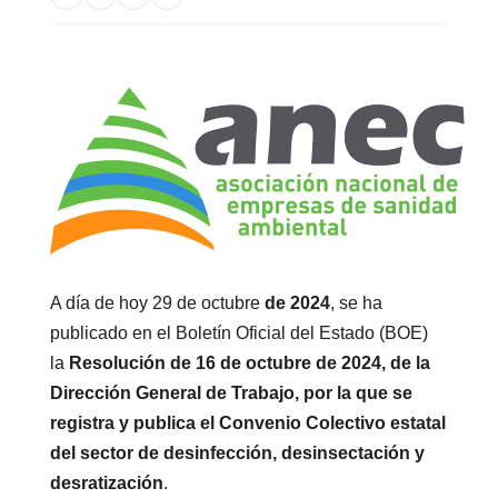
A día de hoy 29 de octubre
de 2024
, se ha
publicado en el Boletín Oficial del Estado (BOE)
la
Resolución de 16 de octubre de 2024, de la
Dirección General de Trabajo, por la que se
registra y publica el Convenio Colectivo estatal
del sector de desinfección, desinsectación y
desratización
.