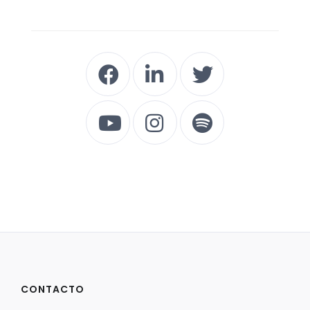
CONTACTO