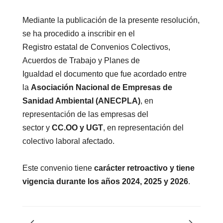
Mediante la publicación de la presente resolución,
se ha procedido a inscribir en el
Registro estatal de Convenios Colectivos,
Acuerdos de Trabajo y Planes de
Igualdad el documento que fue acordado entre
la
Asociación Nacional de Empresas de
Sanidad Ambiental (ANECPLA)
, en
representación de las empresas del
sector y
CC.OO y UGT
, en representación del
colectivo laboral afectado.
Este convenio tiene
carácter retroactivo y tiene
vigencia durante los años 2024, 2025 y 2026
.