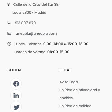
Calle de la Cruz del Sur 38,
Local 28007 Madrid
913 807 670
anecpla@anecpla.com
Lunes - Viernes:
9:00-14:00 & 15:00-18:00
Horario de verano:
08:00-15:00
SOCIAL
LEGAL
Aviso Legal
Política de privacidad y
cookies
Política de calidad