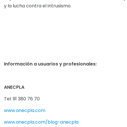
y la lucha contra el intrusismo.
Información a usuarios y profesionales:
ANECPLA
Tel: 91 380 76 70
www.anecpla.com
www.anecpla.com/blog-anecpla