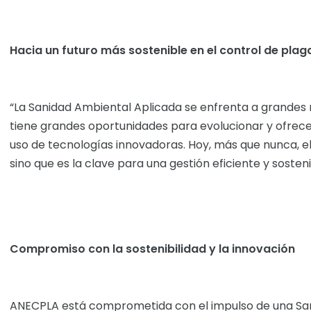
Hacia un futuro más sostenible en el control de plag
“La Sanidad Ambiental Aplicada se enfrenta a grandes 
tiene grandes oportunidades para evolucionar y ofrece
uso de tecnologías innovadoras. Hoy, más que nunca, e
sino que es la clave para una gestión eficiente y sosteni
Compromiso con la sostenibilidad y la innovación
ANECPLA está comprometida con el impulso de una San