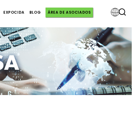
EXPOCIDA
BLOG
ÁREA DE ASOCIADOS
Powered
by