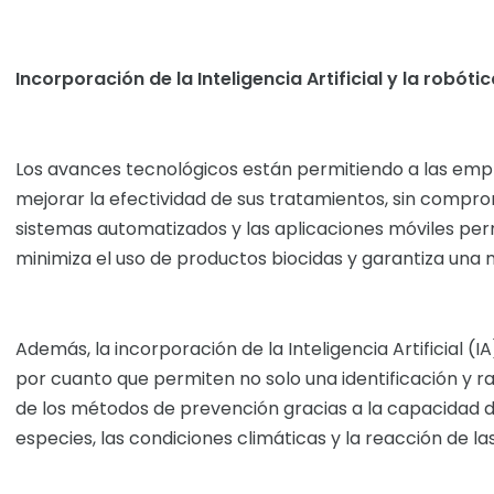
Incorporación de la Inteligencia Artificial y la robóti
Los avances tecnológicos están permitiendo a las emp
mejorar la efectividad de sus tratamientos, sin compro
sistemas automatizados y las aplicaciones móviles perm
minimiza el uso de productos biocidas y garantiza una 
Además, la incorporación de la Inteligencia Artificial (I
por cuanto que permiten no solo una identificación y 
de los métodos de prevención gracias a la capacidad 
especies, las condiciones climáticas y la reacción de l