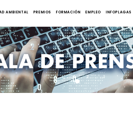
AD AMBIENTAL
PREMIOS
FORMACIÓN
EMPLEO
INFOPLAGAS