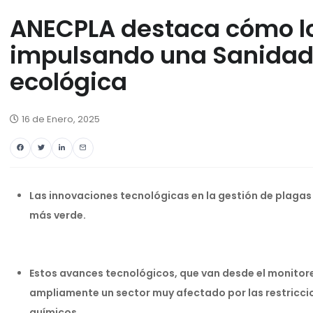
ANECPLA destaca cómo lo
impulsando una Sanidad 
ecológica
16 de Enero, 2025
Las innovaciones tecnológicas en la gestión de plaga
más verde.
Estos avances tecnológicos, que van desde el monitor
ampliamente un sector muy afectado por las restricci
químicos.