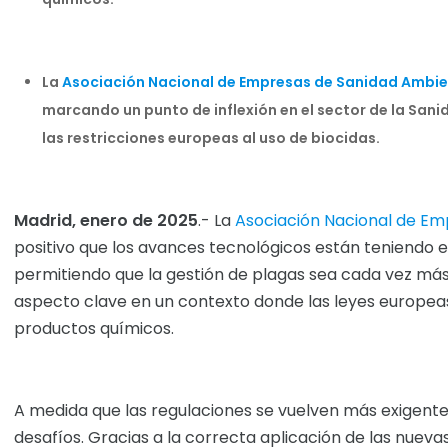
La
Asociación Nacional de Empresas de Sanidad Ambie
marcando un punto de inflexión en el sector de la San
las restricciones europeas al uso de biocidas.
Madrid
, enero de 2025
.- La
Asociación Nacional de E
positivo que los avances tecnológicos están teniendo e
permitiendo que la gestión de plagas sea cada vez más
aspecto clave en un contexto donde las leyes europeas
productos químicos.
A medida que las regulaciones se vuelven más exigent
desafíos. Gracias a la correcta aplicación de las nueva