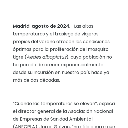
Madrid
, agosto de 2024.-
Las altas
temperaturas y el trasiego de viajeros
propios del verano ofrecen las condiciones
óptimas para la proliferación del mosquito
tigre (
Aedes albopictus
), cuya población no
ha parado de crecer exponencialmente
desde su incursión en nuestro país hace ya
más de dos décadas.
“Cuando las temperaturas se elevan”, explica
el director general de la Asociación Nacional
de Empresas de Sanidad Ambiental
(ANECPLA), Jorge Galván, “no sólo ocurre que