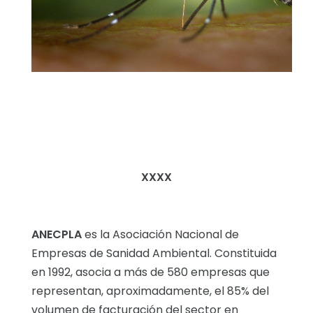
XXXX
ANECPLA
es la Asociación Nacional de
Empresas de Sanidad Ambiental. Constituida
en 1992, asocia a más de 580 empresas que
representan, aproximadamente, el 85% del
volumen de facturación del sector en