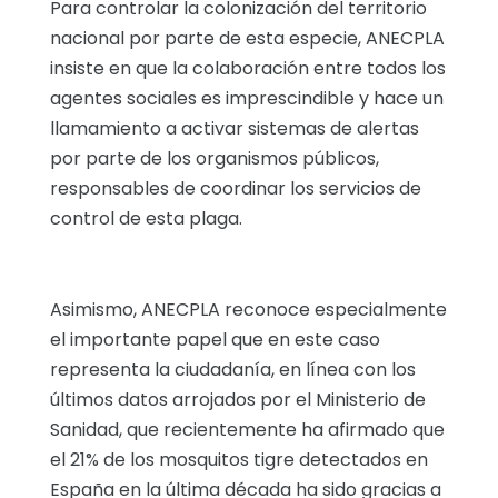
Para controlar la colonización del territorio
nacional por parte de esta especie, ANECPLA
insiste en que la colaboración entre todos los
agentes sociales es imprescindible y hace un
llamamiento a activar sistemas de alertas
por parte de los organismos públicos,
responsables de coordinar los servicios de
control de esta plaga.
Asimismo, ANECPLA reconoce especialmente
el importante papel que en este caso
representa la ciudadanía, en línea con los
últimos datos arrojados por el Ministerio de
Sanidad, que recientemente ha afirmado que
el 21% de los mosquitos tigre detectados en
España en la última década ha sido gracias a