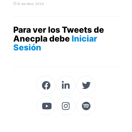
15 de Abril, 2024
Para ver los Tweets de
Anecpla debe
Iniciar
Sesión