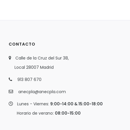
CONTACTO
Calle de la Cruz del Sur 38,
Local 28007 Madrid
913 807 670
anecpla@anecpla.com
Lunes - Viernes:
9:00-14:00 & 15:00-18:00
Horario de verano:
08:00-15:00