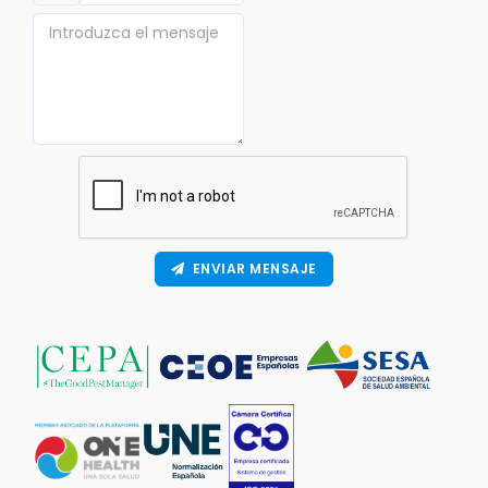
ENVIAR MENSAJE