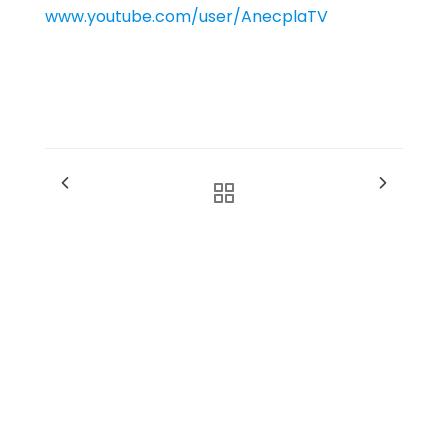
www.youtube.com/user/AnecplaTV