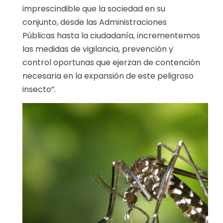
imprescindible que la sociedad en su
conjunto, desde las Administraciones
Públicas hasta la ciudadanía, incrementemos
las medidas de vigilancia, prevención y
control oportunas que ejerzan de contención
necesaria en la expansión de este peligroso
insecto”.