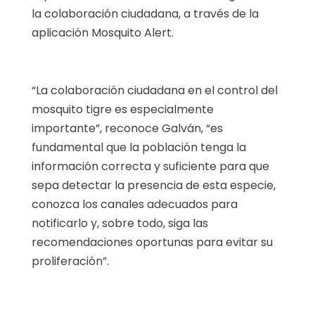
la colaboración ciudadana, a través de la
aplicación Mosquito Alert.
“La colaboración ciudadana en el control del
mosquito tigre es especialmente
importante”, reconoce Galván, “es
fundamental que la población tenga la
información correcta y suficiente para que
sepa detectar la presencia de esta especie,
conozca los canales adecuados para
notificarlo y, sobre todo, siga las
recomendaciones oportunas para evitar su
proliferación”.