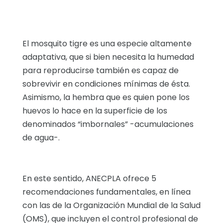
El mosquito tigre es una especie altamente
adaptativa, que si bien necesita la humedad
para reproducirse también es capaz de
sobrevivir en condiciones mínimas de ésta.
Asimismo, la hembra que es quien pone los
huevos lo hace en la superficie de los
denominados “imbornales” -acumulaciones
de agua-.
En este sentido, ANECPLA ofrece 5
recomendaciones fundamentales, en línea
con las de la Organización Mundial de la Salud
(OMS), que incluyen el control profesional de