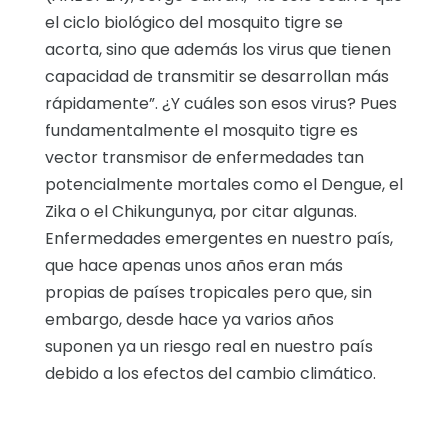
el ciclo biológico del mosquito tigre se
acorta, sino que además los virus que tienen
capacidad de transmitir se desarrollan más
rápidamente”. ¿Y cuáles son esos virus? Pues
fundamentalmente el mosquito tigre es
vector transmisor de enfermedades tan
potencialmente mortales como el Dengue, el
Zika o el Chikungunya, por citar algunas.
Enfermedades emergentes en nuestro país,
que hace apenas unos años eran más
propias de países tropicales pero que, sin
embargo, desde hace ya varios años
suponen ya un riesgo real en nuestro país
debido a los efectos del cambio climático.