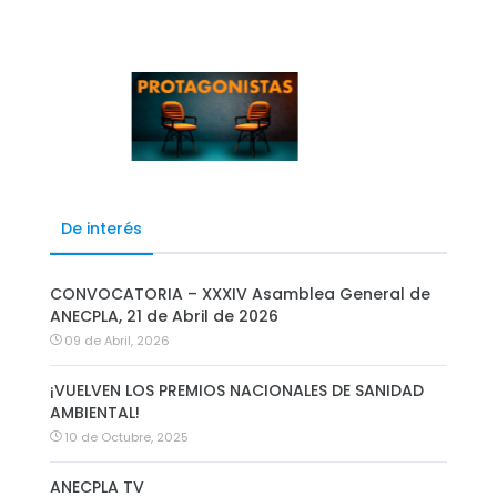
De interés
CONVOCATORIA – XXXIV Asamblea General de
ANECPLA, 21 de Abril de 2026
09 de Abril, 2026
¡VUELVEN LOS PREMIOS NACIONALES DE SANIDAD
AMBIENTAL!
10 de Octubre, 2025
ANECPLA TV