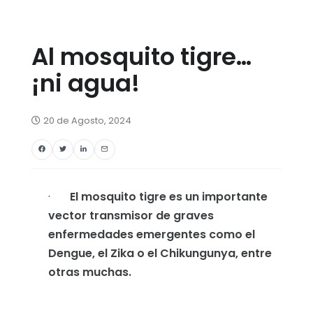
Al mosquito tigre…
¡ni agua!
20 de Agosto, 2024
·
El mosquito tigre es un importante
vector transmisor de graves
enfermedades emergentes como el
Dengue, el Zika o el Chikungunya, entre
otras muchas.