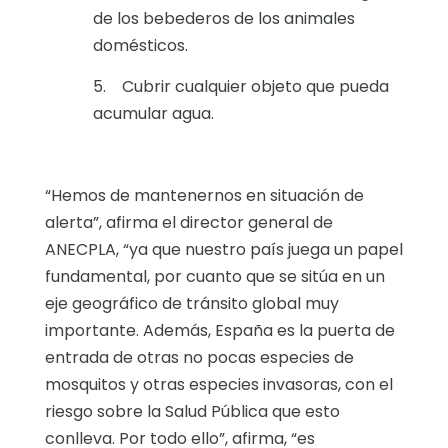
de los bebederos de los animales
domésticos.
5. Cubrir cualquier objeto que pueda
acumular agua.
“Hemos de mantenernos en situación de
alerta”, afirma el director general de
ANECPLA, “ya que nuestro país juega un papel
fundamental, por cuanto que se sitúa en un
eje geográfico de tránsito global muy
importante. Además, España es la puerta de
entrada de otras no pocas especies de
mosquitos y otras especies invasoras, con el
riesgo sobre la Salud Pública que esto
conlleva. Por todo ello”, afirma, “es