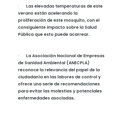
·
Las elevadas temperaturas de este
verano están acelerando la
proliferación de este mosquito, con el
consiguiente impacto sobre la Salud
Pública que esto puede acarrear.
·
La Asociación Nacional de Empresas
de Sanidad Ambiental (ANECPLA)
reconoce la relevancia del papel de la
ciudadanía en las labores de control y
ofrece una serie de recomendaciones
para evitar las molestias y potenciales
enfermedades asociadas.