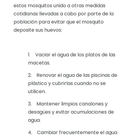
estos mosquitos unido a otras medidas
cotidianas llevadas a cabo por parte de la
población para evitar que el mosquito
deposite sus huevos:
1. Vaciar el agua de los platos de las
macetas.
2. Renovar el agua de las piscinas de
plástico y cubrirlas cuando no se
utilicen.
3. Mantener limpios canalones y
desagües y evitar acumulaciones de
agua.
4. Cambiar frecuentemente el agua