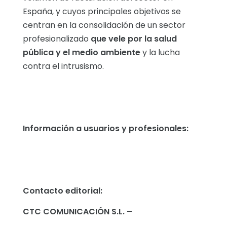
España, y cuyos principales objetivos se
centran en la consolidación de un sector
profesionalizado
que vele por la salud
pública y el medio ambiente
y la lucha
contra el intrusismo.
Información a usuarios y profesionales:
Contacto editorial:
CTC COMUNICACIÓN S.L. –