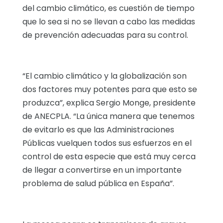
del cambio climático, es cuestión de tiempo
que lo sea si no se llevan a cabo las medidas
de prevención adecuadas para su control.
“El cambio climático y la globalización son
dos factores muy potentes para que esto se
produzca”, explica Sergio Monge, presidente
de ANECPLA. “La única manera que tenemos
de evitarlo es que las Administraciones
Públicas vuelquen todos sus esfuerzos en el
control de esta especie que está muy cerca
de llegar a convertirse en un importante
problema de salud pública en España”.