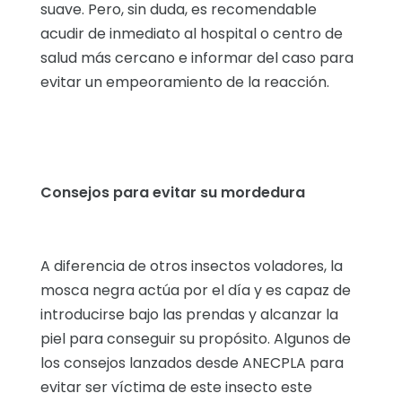
suave. Pero, sin duda, es recomendable
acudir de inmediato al hospital o centro de
salud más cercano e informar del caso para
evitar un empeoramiento de la reacción.
Consejos para evitar su mordedura
A diferencia de otros insectos voladores, la
mosca negra actúa por el día y es capaz de
introducirse bajo las prendas y alcanzar la
piel para conseguir su propósito. Algunos de
los consejos lanzados desde ANECPLA para
evitar ser víctima de este insecto este