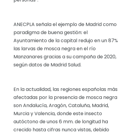
ANECPLA señala el ejemplo de Madrid como
paradigma de buena gestión: el
Ayuntamiento de la capital redujo en un 87%
las larvas de mosca negra en el río
Manzanares gracias a su campaña de 2020,
según datos de Madrid Salud.
En la actualidad, las regiones españolas más
afectadas por la presencia de mosca negra
son Andalucía, Aragón, Cataluña, Madrid,
Murcia y Valencia, donde este insecto
autóctono de unos 6 mm. de longitud ha
crecido hasta cifras nunca vistas, debido