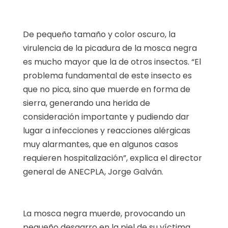
De pequeño tamaño y color oscuro, la
virulencia de la picadura de la mosca negra
es mucho mayor que la de otros insectos. “El
problema fundamental de este insecto es
que no pica, sino que muerde en forma de
sierra, generando una herida de
consideración importante y pudiendo dar
lugar a infecciones y reacciones alérgicas
muy alarmantes, que en algunos casos
requieren hospitalización”, explica el director
general de ANECPLA, Jorge Galván.
La mosca negra muerde, provocando un
pequeño desgarro en la piel de su víctima.