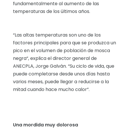
fundamentalmente al aumento de las
temperaturas de los últimos años.
“Las altas temperaturas son uno de los
factores principales para que se produzca un
pico en el volumen de población de mosca
negra”, explica el director general de
ANECPLA, Jorge Galván. “Su ciclo de vida, que
puede completarse desde unos días hasta
varios meses, puede llegar a reducirse a la
mitad cuando hace mucho calor”.
Una mordida muy dolorosa