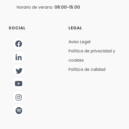
Horario de verano:
08:00-15:00
SOCIAL
LEGAL
Aviso Legal
Política de privacidad y
cookies
Política de calidad