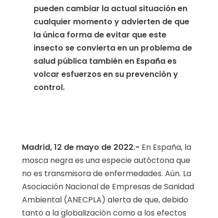
pueden cambiar la actual situación en
cualquier momento y advierten de que
la única forma de evitar que este
insecto se convierta en un problema de
salud pública también en España es
volcar esfuerzos en su prevención y
control.
Madrid
, 12 de mayo de 2022.
-
En España, la
mosca negra es una especie autóctona que
no es transmisora de enfermedades. Aún. La
Asociación Nacional de Empresas de Sanidad
Ambiental (ANECPLA) alerta de que, debido
tanto a la globalización como a los efectos