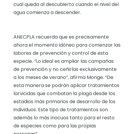
cual queda al descubierto cuando el nivel del
agua comienza a descender.
ANECPLA recuerda que es precisamente
ahora el momento idóneo para comenzar las
labores de prevención y control de esta
especie. “Lo ideal es ampliar las campañas
de prevención y no ceñirlas exclusivamente
a los meses de verano”, afirma Monge. “De
esta manera se podrán aplicar tratamientos
larvicidas que combatan la plaga desde los
estadios más primarios de desarrollo de los
individuos. Este tipo de tratamientos son
además lo más inocuos tanto para el resto
de especies como para las propias
personas”.