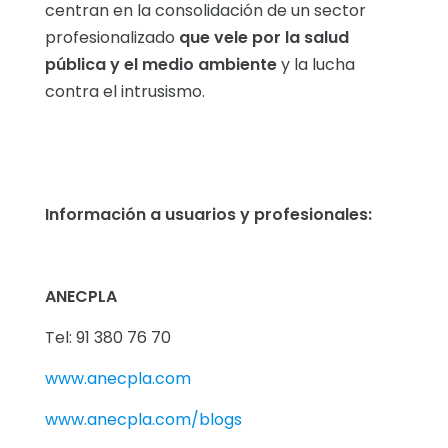
centran en la consolidación de un sector
profesionalizado
que vele por la salud
pública y el medio ambiente
y la lucha
contra el intrusismo.
Información a usuarios y profesionales:
ANECPLA
Tel: 91 380 76 70
www.anecpla.com
www.anecpla.com/blogs