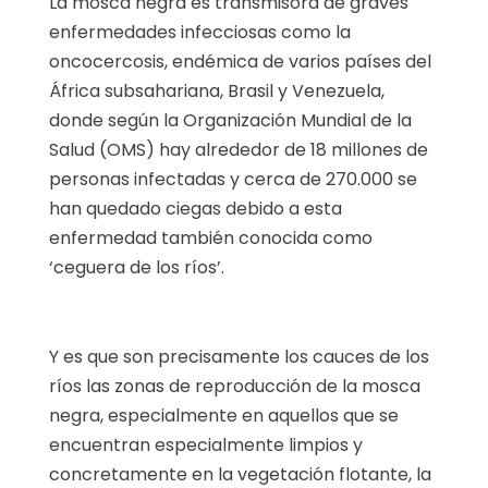
La mosca negra es transmisora de graves
enfermedades infecciosas como la
oncocercosis, endémica de varios países del
África subsahariana, Brasil y Venezuela,
donde según la Organización Mundial de la
Salud (OMS) hay alrededor de 18 millones de
personas infectadas y cerca de 270.000 se
han quedado ciegas debido a esta
enfermedad también conocida como
‘ceguera de los ríos’.
Y es que son precisamente los cauces de los
ríos las zonas de reproducción de la mosca
negra, especialmente en aquellos que se
encuentran especialmente limpios y
concretamente en la vegetación flotante, la