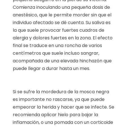
Comienza inoculando una pequeña dosis de
anestésico, que le permite morder sin que el
individuo afectado se dé cuenta. Su saliva es
la que suele provocar fuertes cuadros de
alergia y dolores fuertes en la zona. El efecto
final se traduce en una roncha de varios
centímetros que suele incluso sangrar,
acompañada de una elevada hinchazón que
puede llegar a durar hasta un mes.
Si se sufre la mordedura de la mosca negra
es importante no rascarse, ya que puede
empeorar la herida y hacer que se infecte. Se
recomienda aplicar hielo para bajar la
inflamación, o una pomada con un corticoide