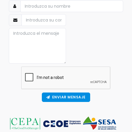
ENVIAR MENSAJE