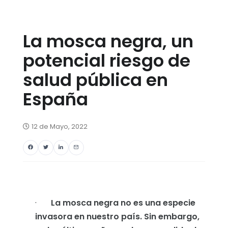
La mosca negra, un
potencial riesgo de
salud pública en
España
12 de Mayo, 2022
·
La mosca negra no es una especie
invasora en nuestro país. Sin embargo,