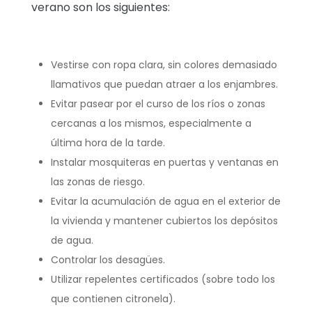
verano son los siguientes:
Vestirse con ropa clara, sin colores demasiado
llamativos que puedan atraer a los enjambres.
Evitar pasear por el curso de los ríos o zonas
cercanas a los mismos, especialmente a
última hora de la tarde.
Instalar mosquiteras en puertas y ventanas en
las zonas de riesgo.
Evitar la acumulación de agua en el exterior de
la vivienda y mantener cubiertos los depósitos
de agua.
Controlar los desagües.
Utilizar repelentes certificados (sobre todo los
que contienen citronela).