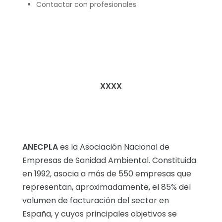
Contactar con profesionales
XXXX
ANECPLA
es la Asociación Nacional de
Empresas de Sanidad Ambiental. Constituida
en 1992, asocia a más de 550 empresas que
representan, aproximadamente, el 85% del
volumen de facturación del sector en
España, y cuyos principales objetivos se