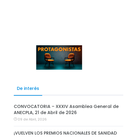
De interés
CONVOCATORIA – XXXIV Asamblea General de
ANECPLA, 21 de Abril de 2026
09 de Abril, 2026
¡VUELVEN LOS PREMIOS NACIONALES DE SANIDAD