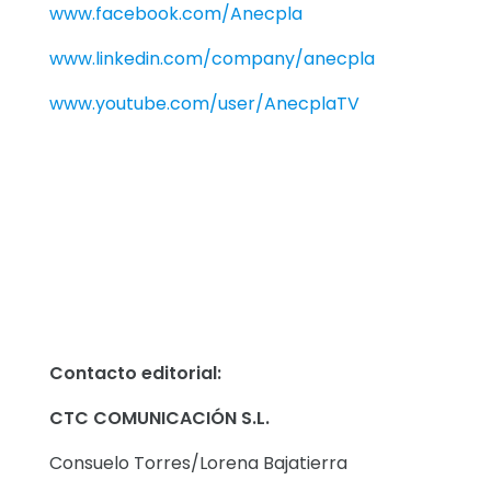
www.facebook.com/Anecpla
www.linkedin.com/company/anecpla
www.youtube.com/user/AnecplaTV
Contacto editorial:
CTC COMUNICACIÓN S.L.
Consuelo Torres/Lorena Bajatierra