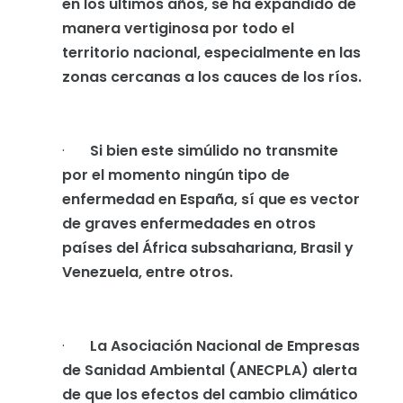
en los últimos años, se ha expandido de
manera vertiginosa por todo el
territorio nacional, especialmente en las
zonas cercanas a los cauces de los ríos.
·
Si bien este simúlido no transmite
por el momento ningún tipo de
enfermedad en España, sí que es vector
de graves enfermedades en otros
países del África subsahariana, Brasil y
Venezuela, entre otros.
·
La Asociación Nacional de Empresas
de Sanidad Ambiental (ANECPLA) alerta
de que los efectos del cambio climático