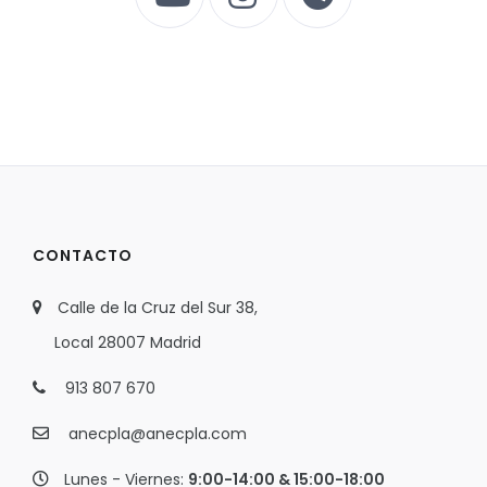
CONTACTO
Calle de la Cruz del Sur 38,
Local 28007 Madrid
913 807 670
anecpla@anecpla.com
Lunes - Viernes:
9:00-14:00 & 15:00-18:00