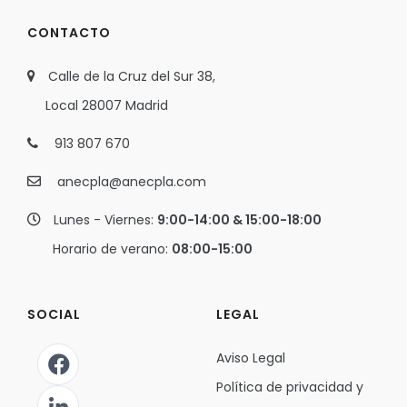
CONTACTO
Calle de la Cruz del Sur 38,
Local 28007 Madrid
913 807 670
anecpla@anecpla.com
Lunes - Viernes:
9:00-14:00 & 15:00-18:00
Horario de verano:
08:00-15:00
SOCIAL
LEGAL
Aviso Legal
Política de privacidad y