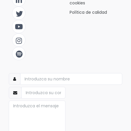
cookies
Política de calidad