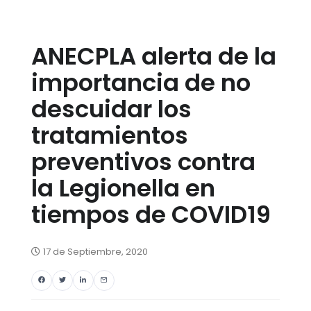
ANECPLA alerta de la
importancia de no
descuidar los
tratamientos
preventivos contra
la Legionella en
tiempos de COVID19
17 de Septiembre, 2020