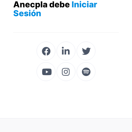
Anecpla debe
Iniciar
Sesión