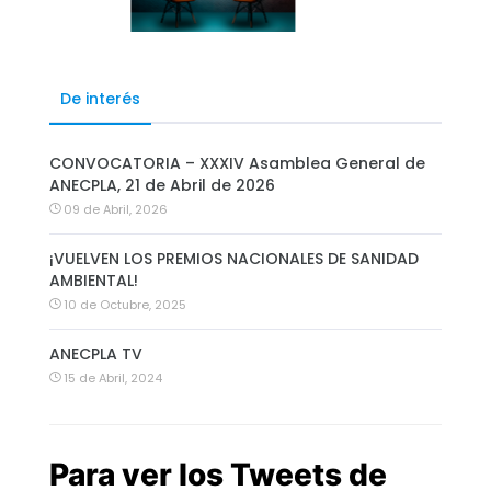
De interés
CONVOCATORIA – XXXIV Asamblea General de
ANECPLA, 21 de Abril de 2026
09 de Abril, 2026
¡VUELVEN LOS PREMIOS NACIONALES DE SANIDAD
AMBIENTAL!
10 de Octubre, 2025
ANECPLA TV
15 de Abril, 2024
Para ver los Tweets de