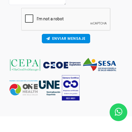
ENVIAR MENSAJE