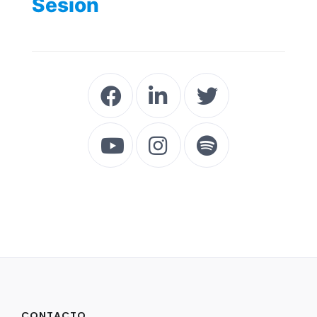
Sesión
CONTACTO