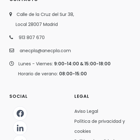
Calle de la Cruz del Sur 38,
Local 28007 Madrid
913 807 670
anecpla@anecpla.com
Lunes - Viernes:
9:00-14:00 & 15:00-18:00
Horario de verano:
08:00-15:00
SOCIAL
LEGAL
Aviso Legal
Política de privacidad y
cookies