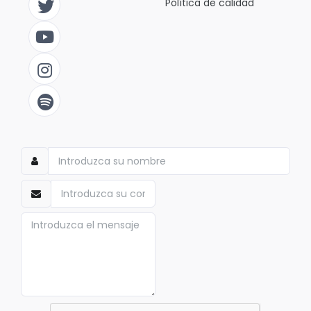
Política de calidad