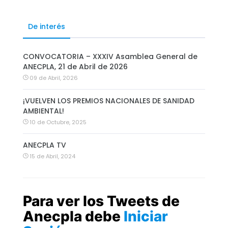
De interés
CONVOCATORIA – XXXIV Asamblea General de
ANECPLA, 21 de Abril de 2026
09 de Abril, 2026
¡VUELVEN LOS PREMIOS NACIONALES DE SANIDAD
AMBIENTAL!
10 de Octubre, 2025
ANECPLA TV
15 de Abril, 2024
Para ver los Tweets de
Anecpla debe
Iniciar