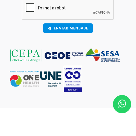
ENVIAR MENSAJE