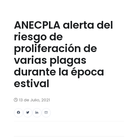
ANECPLA alerta del
riesgo de
proliferación de
varias plagas
durante la época
estival
13 de Julio, 2021