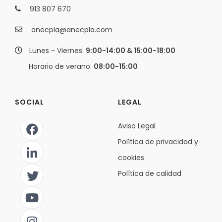
913 807 670
anecpla@anecpla.com
Lunes - Viernes:
9:00-14:00 & 15:00-18:00
Horario de verano:
08:00-15:00
SOCIAL
LEGAL
Aviso Legal
Política de privacidad y
cookies
Política de calidad