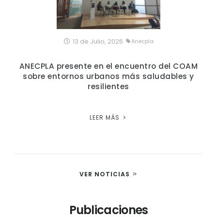
13 de Julio, 2026
Anecpla
ANECPLA presente en el encuentro del COAM
sobre entornos urbanos más saludables y
resilientes
LEER MÁS
VER NOTICIAS
Publicaciones