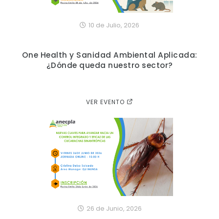
10 de Julio, 2026
One Health y Sanidad Ambiental Aplicada:
¿Dónde queda nuestro sector?
VER EVENTO
26 de Junio, 2026