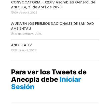
CONVOCATORIA – XXXIV Asamblea General de
ANECPLA, 21 de Abril de 2026
09 de Abril, 2026
¡VUELVEN LOS PREMIOS NACIONALES DE SANIDAD
AMBIENTAL!
10 de Octubre, 2025
ANECPLA TV
15 de Abril, 2024
Para ver los Tweets de
Anecpla debe
Iniciar
Sesión