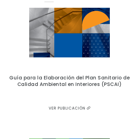
Guía para la Elaboración del Plan Sanitario de
Calidad Ambiental en Interiores (PSCAI)
VER PUBLICACIÓN