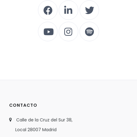
CONTACTO
Calle de la Cruz del Sur 38,
Local 28007 Madrid