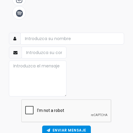
ENVIAR MENSAJE