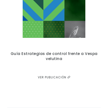
Guía Estrategias de control frente a Vespa
velutina
VER PUBLICACIÓN