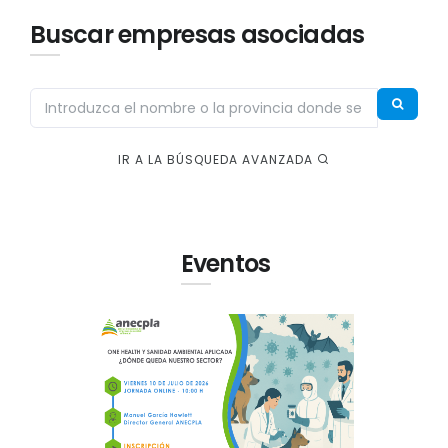
Buscar empresas asociadas
IR A LA BÚSQUEDA AVANZADA
Eventos