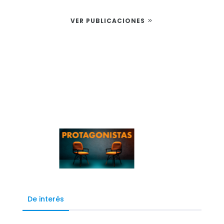
VER PUBLICACIONES
De interés