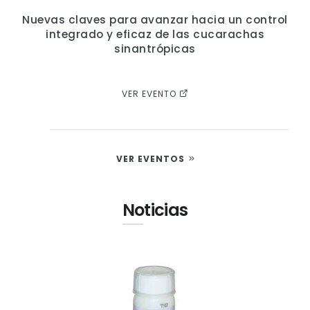
Nuevas claves para avanzar hacia un control
integrado y eficaz de las cucarachas
sinantrópicas
VER EVENTO
VER EVENTOS
Noticias