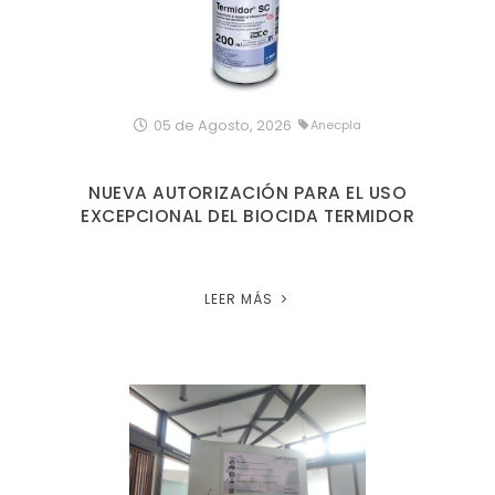
05 de Agosto, 2026
Anecpla
NUEVA AUTORIZACIÓN PARA EL USO
EXCEPCIONAL DEL BIOCIDA TERMIDOR
LEER MÁS