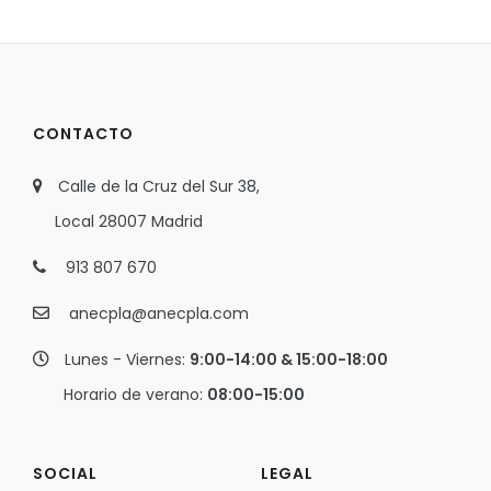
CONTACTO
Calle de la Cruz del Sur 38,
Local 28007 Madrid
913 807 670
anecpla@anecpla.com
Lunes - Viernes:
9:00-14:00 & 15:00-18:00
Horario de verano:
08:00-15:00
SOCIAL
LEGAL