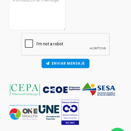
ENVIAR MENSAJE