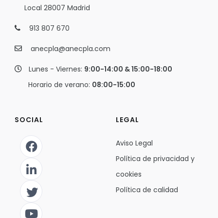
Local 28007 Madrid
913 807 670
anecpla@anecpla.com
Lunes - Viernes:
9:00-14:00 & 15:00-18:00
Horario de verano:
08:00-15:00
SOCIAL
LEGAL
Aviso Legal
Política de privacidad y
cookies
Política de calidad