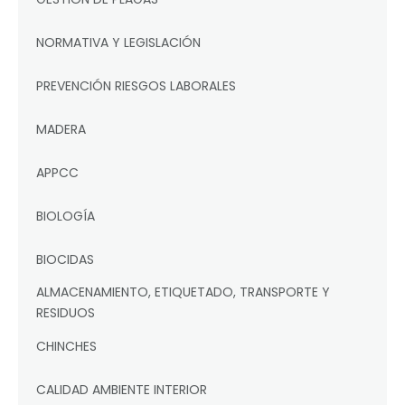
NORMATIVA Y LEGISLACIÓN
PREVENCIÓN RIESGOS LABORALES
MADERA
APPCC
BIOLOGÍA
BIOCIDAS
ALMACENAMIENTO, ETIQUETADO, TRANSPORTE Y
RESIDUOS
CHINCHES
CALIDAD AMBIENTE INTERIOR