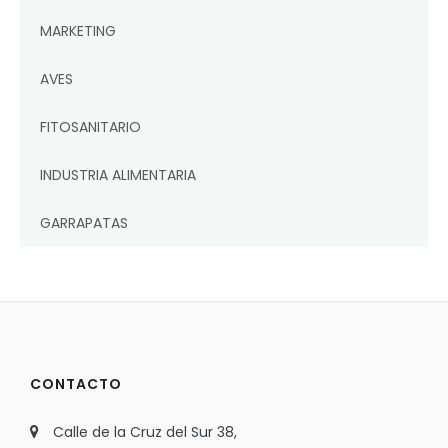
MARKETING
AVES
FITOSANITARIO
INDUSTRIA ALIMENTARIA
GARRAPATAS
CONTACTO
Calle de la Cruz del Sur 38,