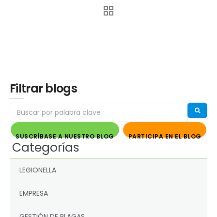
Filtrar blogs
SUSCRÍBASE A NUESTRO BLOG
PARTICIPA EN EL BLOG
Categorías
LEGIONELLA
EMPRESA
GESTIÓN DE PLAGAS