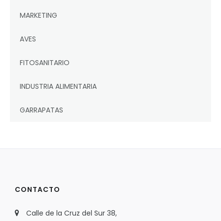
MARKETING
AVES
FITOSANITARIO
INDUSTRIA ALIMENTARIA
GARRAPATAS
CONTACTO
Calle de la Cruz del Sur 38,