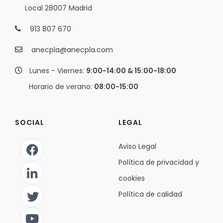
Local 28007 Madrid
913 807 670
anecpla@anecpla.com
Lunes - Viernes:
9:00-14:00 & 15:00-18:00
Horario de verano:
08:00-15:00
SOCIAL
LEGAL
Aviso Legal
Política de privacidad y
cookies
Política de calidad