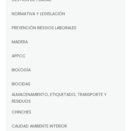
NORMATIVA Y LEGISLACIÓN
PREVENCIÓN RIESGOS LABORALES
MADERA
APPCC
BIOLOGÍA
BIOCIDAS
ALMACENAMIENTO, ETIQUETADO, TRANSPORTE Y
RESIDUOS
CHINCHES
CALIDAD AMBIENTE INTERIOR