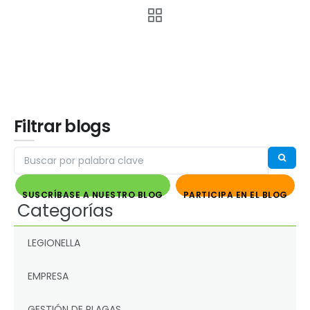
Filtrar blogs
SUSCRÍBASE A NUESTRO BLOG
PARTICIPA EN EL BLOG
Categorías
LEGIONELLA
EMPRESA
GESTIÓN DE PLAGAS