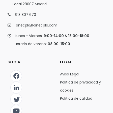
Local 28007 Madrid
913 807 670
anecpla@anecpla.com
Lunes - Viernes:
9:00-14:00 & 15:00-18:00
Horario de verano:
08:00-15:00
SOCIAL
LEGAL
Aviso Legal
Política de privacidad y
cookies
Política de calidad