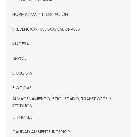
NORMATIVA Y LEGISLACIÓN
PREVENCIÓN RIESGOS LABORALES
MADERA
APPCC
BIOLOGÍA
BIOCIDAS
ALMACENAMIENTO, ETIQUETADO, TRANSPORTE Y
RESIDUOS
CHINCHES
CALIDAD AMBIENTE INTERIOR