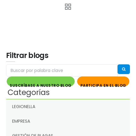
Filtrar blogs
SUSCRÍBASE A NUESTRO BLOG
PARTICIPA EN EL BLOG
Categorías
LEGIONELLA
EMPRESA
GESTIÓN DE PLAGAS