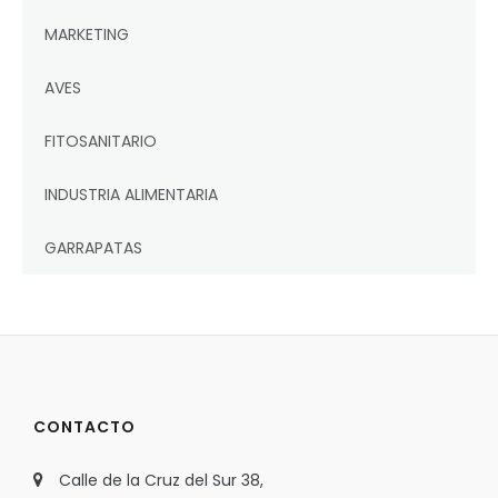
MARKETING
AVES
FITOSANITARIO
INDUSTRIA ALIMENTARIA
GARRAPATAS
CONTACTO
Calle de la Cruz del Sur 38,