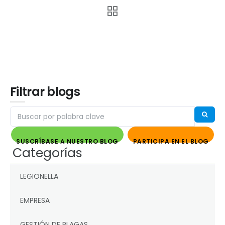
Filtrar blogs
SUSCRÍBASE A NUESTRO BLOG
PARTICIPA EN EL BLOG
Categorías
LEGIONELLA
EMPRESA
GESTIÓN DE PLAGAS