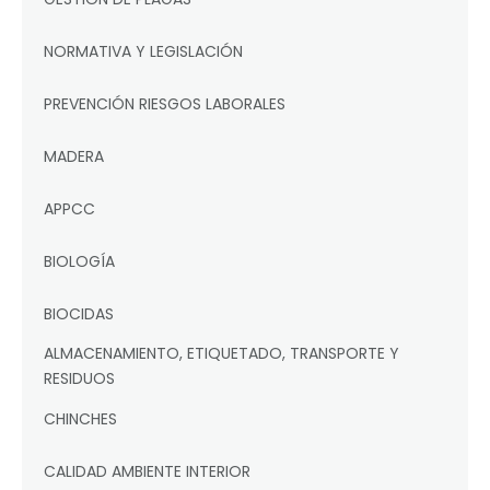
NORMATIVA Y LEGISLACIÓN
PREVENCIÓN RIESGOS LABORALES
MADERA
APPCC
BIOLOGÍA
BIOCIDAS
ALMACENAMIENTO, ETIQUETADO, TRANSPORTE Y
RESIDUOS
CHINCHES
CALIDAD AMBIENTE INTERIOR