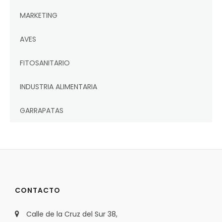
MARKETING
AVES
FITOSANITARIO
INDUSTRIA ALIMENTARIA
GARRAPATAS
CONTACTO
Calle de la Cruz del Sur 38,