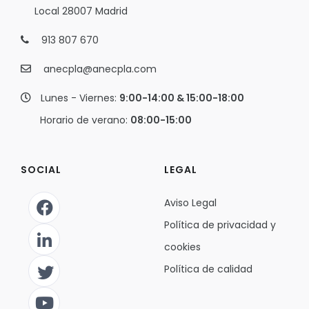
Local 28007 Madrid
913 807 670
anecpla@anecpla.com
Lunes - Viernes:
9:00-14:00 & 15:00-18:00
Horario de verano:
08:00-15:00
SOCIAL
LEGAL
Aviso Legal
Política de privacidad y
cookies
Política de calidad