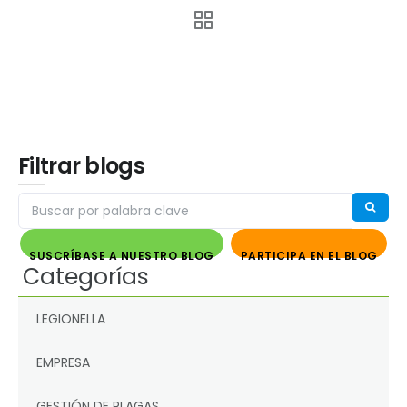
Filtrar blogs
SUSCRÍBASE A NUESTRO BLOG
PARTICIPA EN EL BLOG
Categorías
LEGIONELLA
EMPRESA
GESTIÓN DE PLAGAS