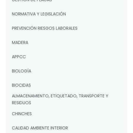
NORMATIVA Y LEGISLACIÓN
PREVENCIÓN RIESGOS LABORALES
MADERA
APPCC
BIOLOGÍA
BIOCIDAS
ALMACENAMIENTO, ETIQUETADO, TRANSPORTE Y
RESIDUOS
CHINCHES
CALIDAD AMBIENTE INTERIOR