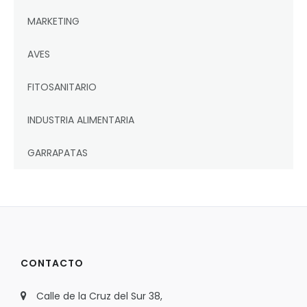
MARKETING
AVES
FITOSANITARIO
INDUSTRIA ALIMENTARIA
GARRAPATAS
CONTACTO
Calle de la Cruz del Sur 38,