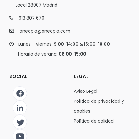
Local 28007 Madrid
913 807 670
anecpla@anecpla.com
Lunes - Viernes:
9:00-14:00 & 15:00-18:00
Horario de verano:
08:00-15:00
SOCIAL
LEGAL
Aviso Legal
Política de privacidad y
cookies
Política de calidad