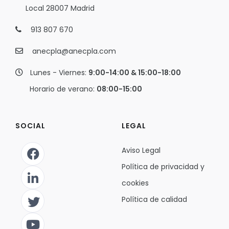
Local 28007 Madrid
913 807 670
anecpla@anecpla.com
Lunes - Viernes:
9:00-14:00 & 15:00-18:00
Horario de verano:
08:00-15:00
SOCIAL
LEGAL
Aviso Legal
Política de privacidad y
cookies
Política de calidad