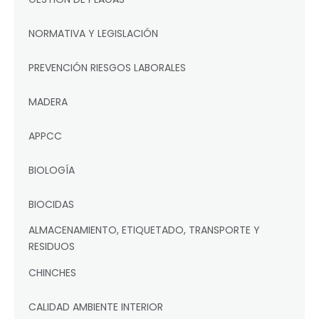
NORMATIVA Y LEGISLACIÓN
PREVENCIÓN RIESGOS LABORALES
MADERA
APPCC
BIOLOGÍA
BIOCIDAS
ALMACENAMIENTO, ETIQUETADO, TRANSPORTE Y
RESIDUOS
CHINCHES
CALIDAD AMBIENTE INTERIOR