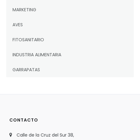
MARKETING
AVES
FITOSANITARIO
INDUSTRIA ALIMENTARIA
GARRAPATAS
CONTACTO
Calle de la Cruz del Sur 38,