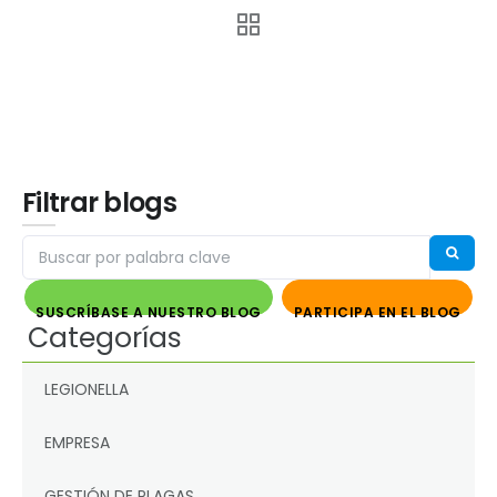
Filtrar blogs
SUSCRÍBASE A NUESTRO BLOG
PARTICIPA EN EL BLOG
Categorías
LEGIONELLA
EMPRESA
GESTIÓN DE PLAGAS