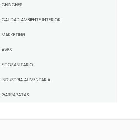
CHINCHES
CALIDAD AMBIENTE INTERIOR
MARKETING
AVES
FITOSANITARIO
INDUSTRIA ALIMENTARIA
GARRAPATAS