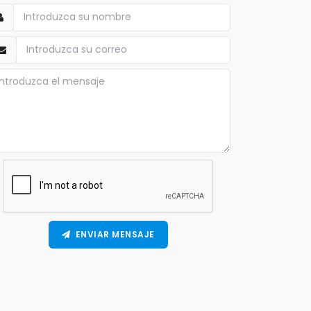
ENVIAR MENSAJE