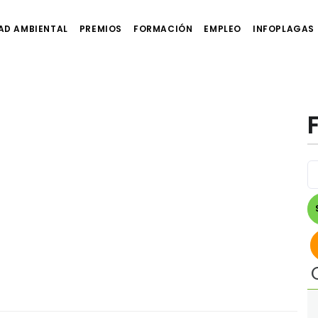
AD AMBIENTAL
PREMIOS
FORMACIÓN
EMPLEO
INFOPLAGAS