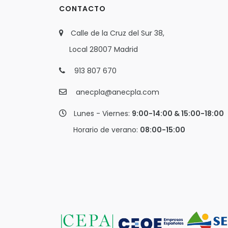
CONTACTO
Calle de la Cruz del Sur 38,
Local 28007 Madrid
913 807 670
anecpla@anecpla.com
Lunes - Viernes:
9:00-14:00 & 15:00-18:00
Horario de verano:
08:00-15:00