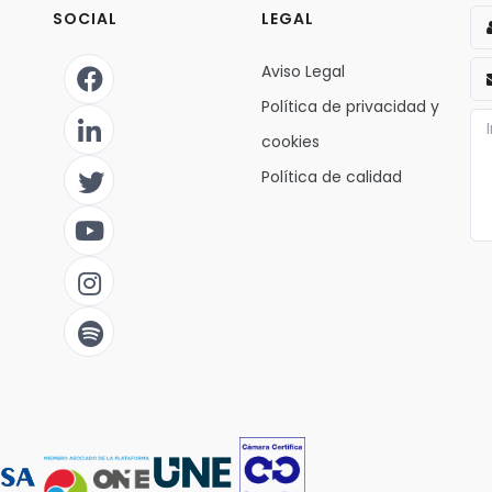
SOCIAL
LEGAL
Aviso Legal
Política de privacidad y
cookies
Política de calidad