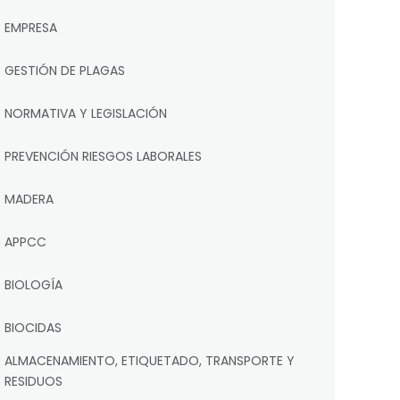
EMPRESA
GESTIÓN DE PLAGAS
NORMATIVA Y LEGISLACIÓN
PREVENCIÓN RIESGOS LABORALES
MADERA
APPCC
BIOLOGÍA
BIOCIDAS
ALMACENAMIENTO, ETIQUETADO, TRANSPORTE Y
RESIDUOS