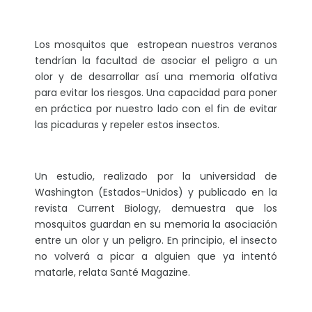
Los mosquitos que estropean nuestros veranos
tendrían la facultad de asociar el peligro a un
olor y de desarrollar así una memoria olfativa
para evitar los riesgos. Una capacidad para poner
en práctica por nuestro lado con el fin de evitar
las picaduras y repeler estos insectos.
Un estudio, realizado por la universidad de
Washington (Estados-Unidos) y publicado en la
revista Current Biology, demuestra que los
mosquitos guardan en su memoria la asociación
entre un olor y un peligro. En principio, el insecto
no volverá a picar a alguien que ya intentó
matarle, relata Santé Magazine.