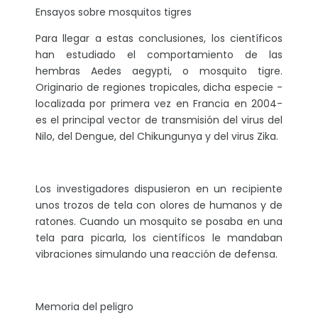
Ensayos sobre mosquitos tigres
Para llegar a estas conclusiones, los científicos
han estudiado el comportamiento de las
hembras Aedes aegypti, o mosquito tigre.
Originario de regiones tropicales, dicha especie -
localizada por primera vez en Francia en 2004-
es el principal vector de transmisión del virus del
Nilo, del Dengue, del Chikungunya y del virus Zika.
Los investigadores dispusieron en un recipiente
unos trozos de tela con olores de humanos y de
ratones. Cuando un mosquito se posaba en una
tela para picarla, los científicos le mandaban
vibraciones simulando una reacción de defensa.
Memoria del peligro