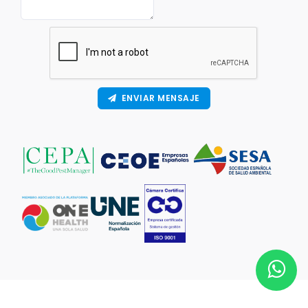
ENVIAR MENSAJE