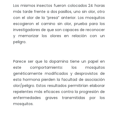
Los mismos insectos fueron colocados 24 horas
más tarde frente a dos pasillos, uno sin olor, otro
con el olor de la “presa” anterior. Los mosquitos
escogieron el camino sin olor, prueba para los
investigadores de que son capaces de reconocer
y memorizar los olores en relación con un
peligro.
Parece ser que la dopamina tiene un papel en
este comportamiento: los mosquitos
genéticamente modificados y desprovistos de
esta hormona pierden la facultad de asociación
olor/peligro. Estos resultados permitirían elaborar
repelentes más eficaces contra la progresión de
enfermedades graves transmitidas por los
mosquitos.