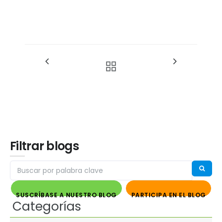
Filtrar blogs
SUSCRÍBASE A NUESTRO BLOG
PARTICIPA EN EL BLOG
Categorías