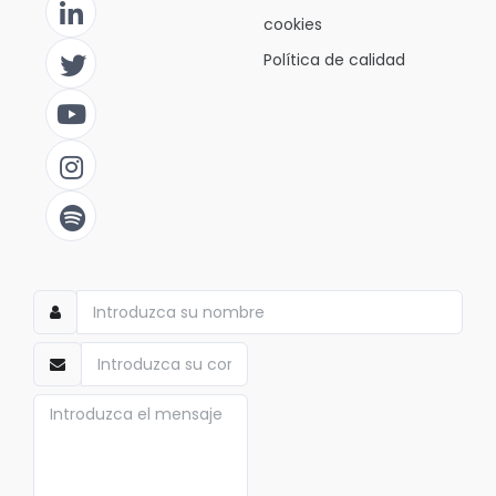
cookies
Política de calidad