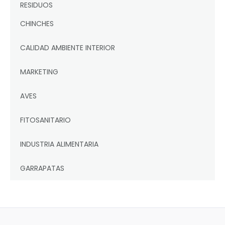
RESIDUOS
CHINCHES
CALIDAD AMBIENTE INTERIOR
MARKETING
AVES
FITOSANITARIO
INDUSTRIA ALIMENTARIA
GARRAPATAS