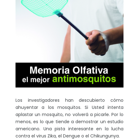
Los investigadores han descubierto cómo
ahuyentar a los mosquitos. Si Usted intenta
aplastar un mosquito, no volverá a picarle. Por lo
menos, es lo que tiende a demostrar un estudio
americano. Una pista interesante en la lucha
contra el virus Zika, el Dengue o el Chikungunya.