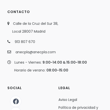
CONTACTO
Calle de la Cruz del Sur 38,
Local 28007 Madrid
913 807 670
anecpla@anecpla.com
Lunes - Viernes:
9:00-14:00 & 15:00-18:00
Horario de verano:
08:00-15:00
SOCIAL
LEGAL
Aviso Legal
Política de privacidad y