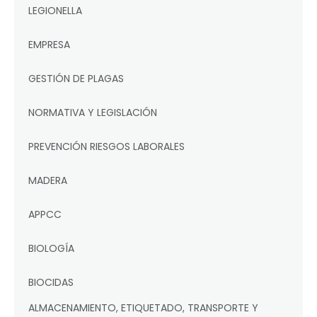
LEGIONELLA
EMPRESA
GESTIÓN DE PLAGAS
NORMATIVA Y LEGISLACIÓN
PREVENCIÓN RIESGOS LABORALES
MADERA
APPCC
BIOLOGÍA
BIOCIDAS
ALMACENAMIENTO, ETIQUETADO, TRANSPORTE Y