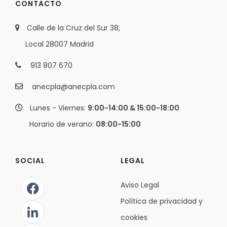
CONTACTO
Calle de la Cruz del Sur 38,
Local 28007 Madrid
913 807 670
anecpla@anecpla.com
Lunes - Viernes:
9:00-14:00 & 15:00-18:00
Horario de verano:
08:00-15:00
SOCIAL
LEGAL
Aviso Legal
Política de privacidad y
cookies