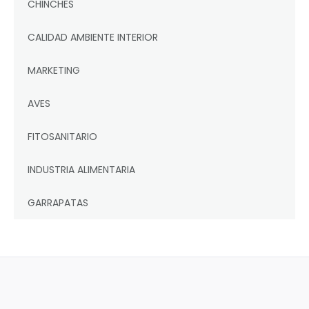
CHINCHES
CALIDAD AMBIENTE INTERIOR
MARKETING
AVES
FITOSANITARIO
INDUSTRIA ALIMENTARIA
GARRAPATAS