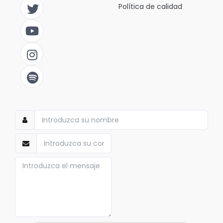
Política de calidad