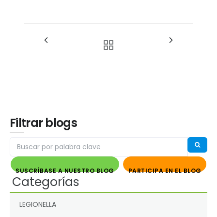
Filtrar blogs
SUSCRÍBASE A NUESTRO BLOG
PARTICIPA EN EL BLOG
Categorías
LEGIONELLA