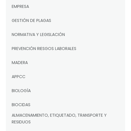
EMPRESA
GESTIÓN DE PLAGAS
NORMATIVA Y LEGISLACIÓN
PREVENCIÓN RIESGOS LABORALES
MADERA
APPCC
BIOLOGÍA
BIOCIDAS
ALMACENAMIENTO, ETIQUETADO, TRANSPORTE Y
RESIDUOS