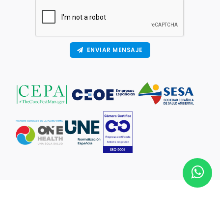
ENVIAR MENSAJE