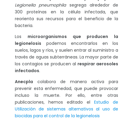
Legionella pneumophila
segrega alrededor de
300 proteínas en la célula infectada, que
reorienta sus recursos para el beneficio de la
bacteria.
Los
microorganismos que producen la
legionelosis
podemos encontrarlos en los
suelos, lagos y ríos, y suelen entrar al suministro a
través de aguas subterráneas. La mayor parte de
los contagios se producen al
respirar aerosoles
infectados
.
Anecpla
colabora de manera activa para
prevenir esta enfermedad, que puede provocar
incluso la muerte. Por ello, entre otras
publicaciones, hemos editado el
Estudio de
Utilización de sistemas alternativos al uso de
biocidas para el control de la legionelosis