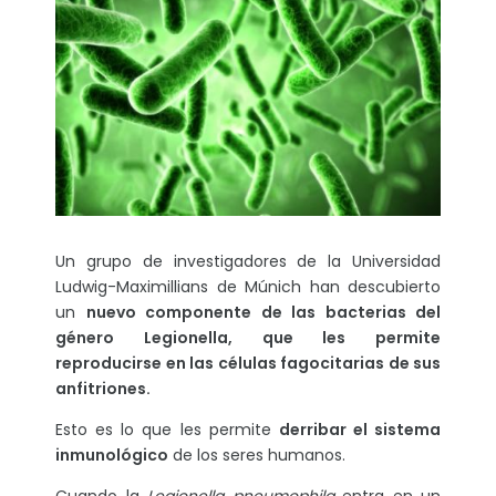
Un grupo de investigadores de la Universidad
Ludwig-Maximillians de Múnich han descubierto
un
nuevo componente de las bacterias del
género Legionella, que les permite
reproducirse en las células fagocitarias de sus
anfitriones.
Esto es lo que les permite
derribar el sistema
inmunológico
de los seres humanos.