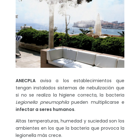
ANECPLA
avisa a los establecimientos que
tengan instalados sistemas de nebulización que
si no se realiza la higiene correcta, la bacteria
Legionella pneumophila
pueden multiplicarse e
infectar a seres humanos
.
Altas temperaturas, humedad y suciedad son los
ambientes en los que la bacteria que provoca la
legionella más crece.