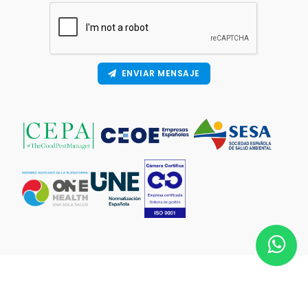
ENVIAR MENSAJE