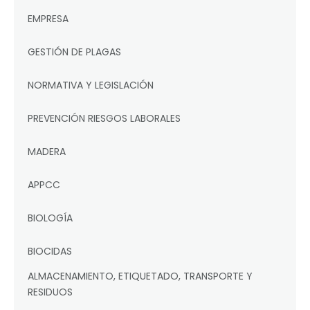
EMPRESA
GESTIÓN DE PLAGAS
NORMATIVA Y LEGISLACIÓN
PREVENCIÓN RIESGOS LABORALES
MADERA
APPCC
BIOLOGÍA
BIOCIDAS
ALMACENAMIENTO, ETIQUETADO, TRANSPORTE Y
RESIDUOS