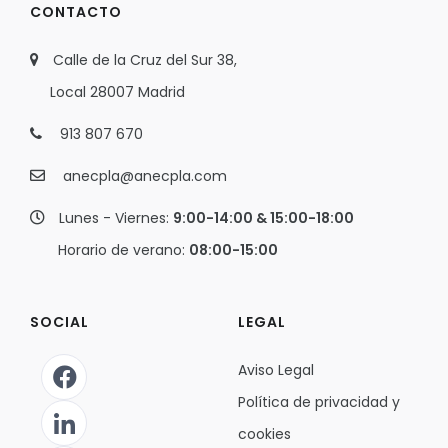
CONTACTO
Calle de la Cruz del Sur 38,
Local 28007 Madrid
913 807 670
anecpla@anecpla.com
Lunes - Viernes:
9:00-14:00 & 15:00-18:00
Horario de verano:
08:00-15:00
SOCIAL
LEGAL
Aviso Legal
Política de privacidad y
cookies