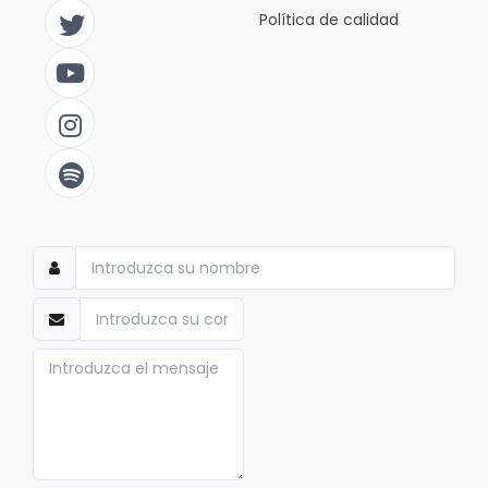
Política de calidad