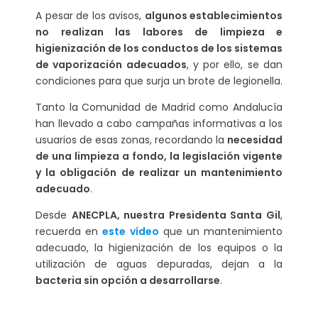
A pesar de los avisos,
algunos establecimientos
no realizan las labores de limpieza e
higienización de los conductos de los sistemas
de vaporización adecuados
, y por ello, se dan
condiciones para que surja un brote de legionella.
Tanto la Comunidad de Madrid como Andalucía
han llevado a cabo campañas informativas a los
usuarios de esas zonas, recordando la
necesidad
de una limpieza a fondo, la legislación vigente
y la obligación de realizar un mantenimiento
adecuado
.
Desde
ANECPLA, nuestra Presidenta Santa Gil
,
recuerda en
este vídeo
que un mantenimiento
adecuado, la higienización de los equipos o la
utilización de aguas depuradas, dejan a la
bacteria sin opción a desarrollarse
.