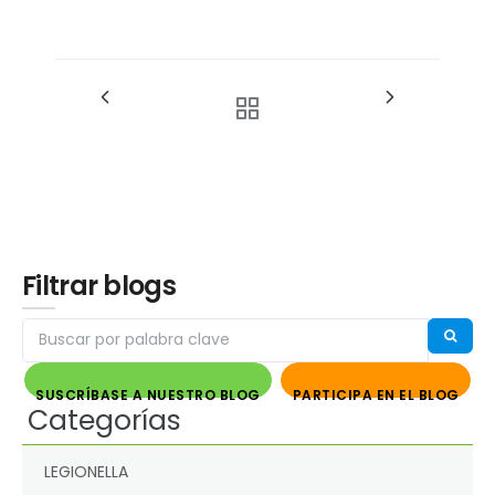
Filtrar blogs
SUSCRÍBASE A NUESTRO BLOG
PARTICIPA EN EL BLOG
Categorías
LEGIONELLA