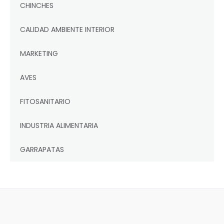
CHINCHES
CALIDAD AMBIENTE INTERIOR
MARKETING
AVES
FITOSANITARIO
INDUSTRIA ALIMENTARIA
GARRAPATAS