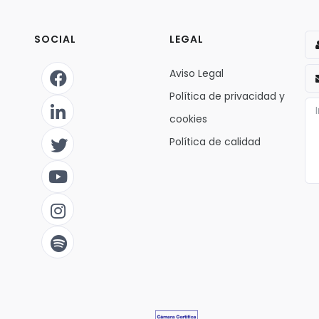
SOCIAL
LEGAL
Aviso Legal
Política de privacidad y
cookies
Política de calidad