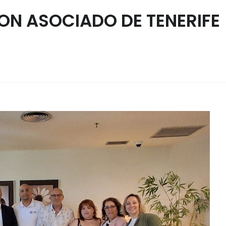
ON ASOCIADO DE TENERIFE