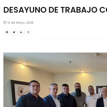
DESAYUNO DE TRABAJO C
12 de Mayo, 2026