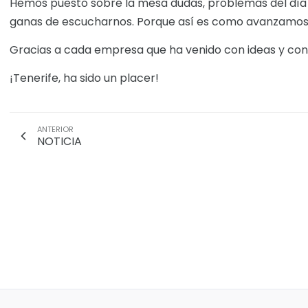
Hemos puesto sobre la mesa dudas, problemas del día 
ganas de escucharnos. Porque así es como avanzamos
Gracias a cada empresa que ha venido con ideas y con
¡Tenerife, ha sido un placer!
ANTERIOR
NOTICIA