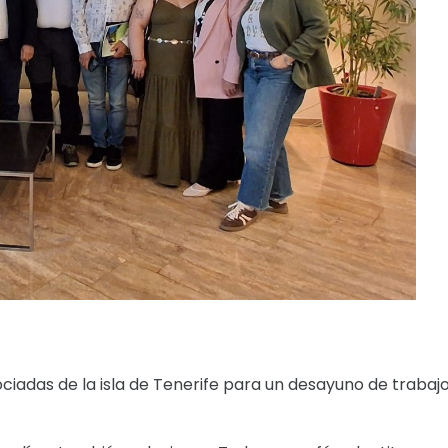
adas de la isla de Tenerife para un desayuno de trabaj