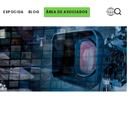
EXPOCIDA
BLOG
ÁREA DE ASOCIADOS
Powered
by