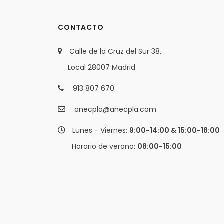
CONTACTO
Calle de la Cruz del Sur 38,
Local 28007 Madrid
913 807 670
anecpla@anecpla.com
Lunes - Viernes:
9:00-14:00 & 15:00-18:00
Horario de verano:
08:00-15:00