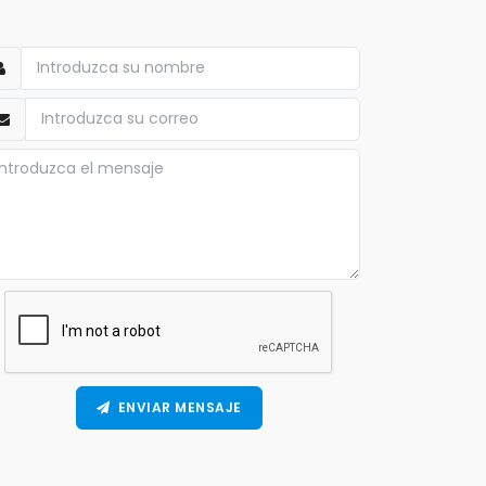
ENVIAR MENSAJE