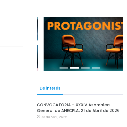
De interés
CONVOCATORIA – XXXIV Asamblea
General de ANECPLA, 21 de Abril de 2026
09 de Abril, 2026