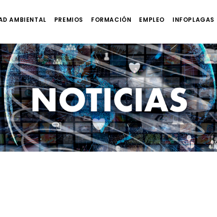
AD AMBIENTAL
PREMIOS
FORMACIÓN
EMPLEO
INFOPLAGAS