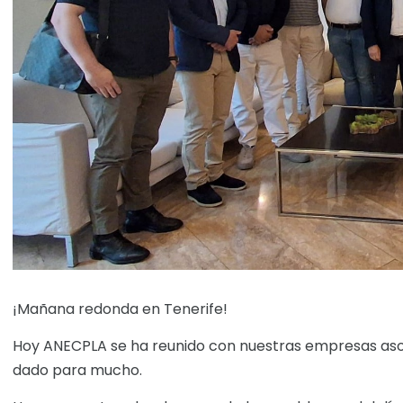
¡Mañana redonda en Tenerife!
Hoy ANECPLA se ha reunido con nuestras empresas asoci
dado para mucho.