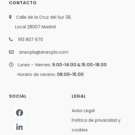
CONTACTO
Calle de la Cruz del Sur 38,
Local 28007 Madrid
913 807 670
anecpla@anecpla.com
Lunes - Viernes:
9:00-14:00 & 15:00-18:00
Horario de verano:
08:00-15:00
SOCIAL
LEGAL
Aviso Legal
Política de privacidad y
cookies