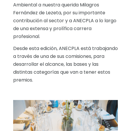
Ambiental a nuestra querida Milagros
Fernández de Lezeta, por su importante
contribución al sector y a ANECPLA a lo largo
de una extensa y prolífica carrera
profesional.
Desde esta edición, ANECPLA está trabajando
a través de una de sus comisiones, para
desarrollar el alcance, las bases y las
distintas categorías que van a tener estos
premios.