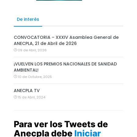
De interés
CONVOCATORIA – XXXIV Asamblea General de
ANECPLA, 21 de Abril de 2026
09 de Abril, 2026
¡VUELVEN LOS PREMIOS NACIONALES DE SANIDAD
AMBIENTAL!
10 de Octubre, 2025
ANECPLA TV
15 de Abril, 2024
Para ver los Tweets de
Anecpla debe
Iniciar