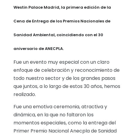
Westin Palace Madrid, la primera edición de la
Cena de Entrega de los Premios Nacionales de
Sanidad Ambiental, coincidiendo con el 30
aniversario de ANECPLA.
Fue un evento muy especial con un claro
enfoque de celebración y reconocimiento de
todo nuestro sector y de los grandes pasos
que juntos, a lo largo de estos 30 años, hemos
realizado.
Fue una emotiva ceremonia, atractiva y
dinámica, en la que no faltaron los
momentos especiales, como la entrega del
Primer Premio Nacional Anecpla de Sanidad