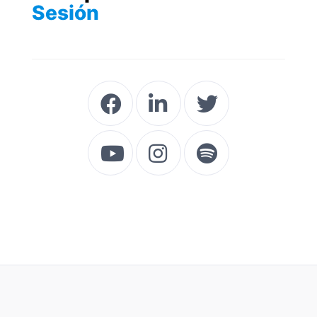
Sesión