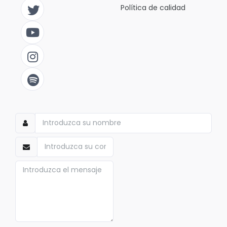
Política de calidad