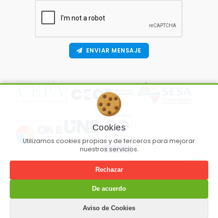
ENVIAR MENSAJE
Cookies
Utilizamos cookies propias y de terceros para mejorar
nuestros servicios.
Rechazar
De acuerdo
Aviso de Cookies