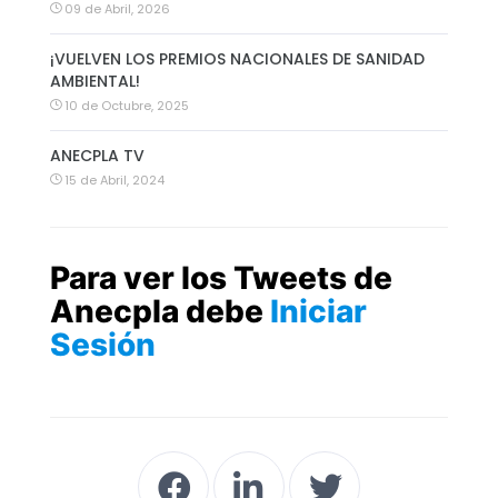
09 de Abril, 2026
¡VUELVEN LOS PREMIOS NACIONALES DE SANIDAD
AMBIENTAL!
10 de Octubre, 2025
ANECPLA TV
15 de Abril, 2024
Para ver los Tweets de
Anecpla debe
Iniciar
Sesión