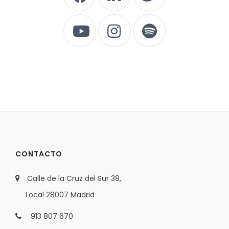
CONTACTO
Calle de la Cruz del Sur 38,
Local 28007 Madrid
913 807 670