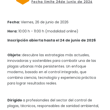
Fecha:
Viernes, 26 de junio de 2026
Hora:
10:00 h - 11:00 h (modalidad online)
Inscripción abierta hasta el 24 de junio de 2026
Objeto:
descubre las estrategias más actuales,
innovadoras y sostenibles para combatir una de las
plagas urbanas más persistentes. Un enfoque
moderno, basado en el control integrado, que
combina ciencia, tecnología y experiencia práctica
para lograr resultados reales.
Dirigido
a profesionales del sector del control de
plagas, técnicos, responsables de sanidad ambiental,