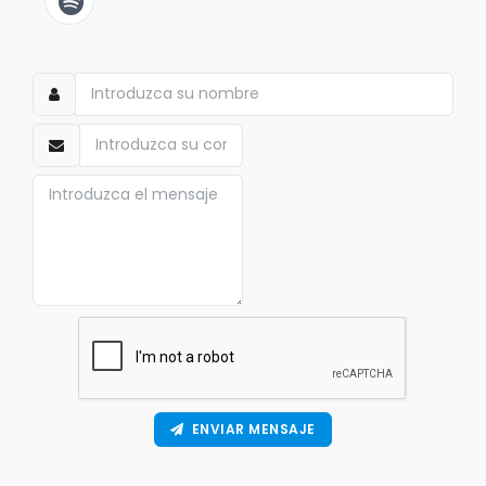
ENVIAR MENSAJE