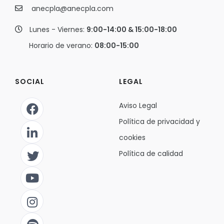
anecpla@anecpla.com
Lunes - Viernes:
9:00-14:00 & 15:00-18:00
Horario de verano:
08:00-15:00
SOCIAL
LEGAL
Aviso Legal
Política de privacidad y
cookies
Política de calidad