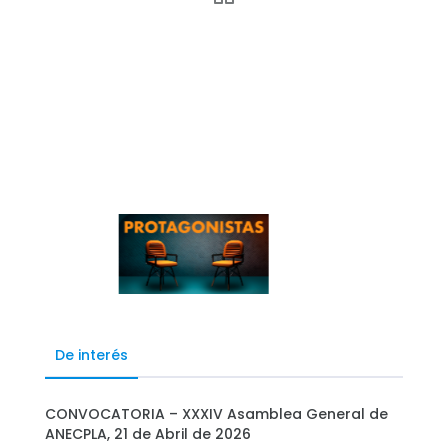
De interés
CONVOCATORIA – XXXIV Asamblea General de
ANECPLA, 21 de Abril de 2026