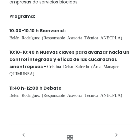
empresas de servicios biocidas.
Programa:
10:00-10:10 h Bienvenid
a
Belén Rodríguez (Responsable Asesoría Técnica ANECPLA)
10:10-10:40 h
Nuevas claves para avanzar hacia un
control integrado y eficaz de las cucarachas
sinantrópicas -
Cristina Delso Salcedo (Área Manager
QUIMUNSA)
11:40 h-12:00 h Debate
Belén Rodríguez (Responsable Asesoría Técnica ANECPLA)