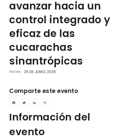
avanzar hacia un
control integrado y
eficaz de las
cucarachas
sinantrópicas
FECHA:
26 DE JUNIO, 2026
Comparte este evento
Información del
evento